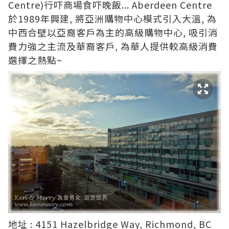
Centre)行吓商場食吓晚飯... Aberdeen Centre
於1989年興建, 將亞洲購物中心模式引入大溫, 為
中西合壁以亞裔客戶為主的高級購物中心, 吸引消
費力強之主流及華裔客戶, 為華人提供較高級消費
選擇之熱點~
地址 : 4151 Hazelbridge Way, Richmond, BC