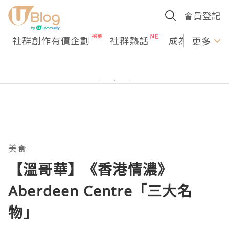
會員登記
社群創作有價企劃
社群熱話
成為U Creato
更多
美食
【溫哥華】《香港情濃》
Aberdeen Centre「三大名
物」