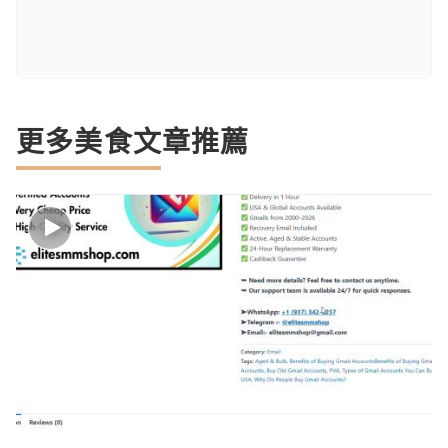
更多美食文章推薦