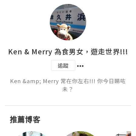
Ken & Merry 為食男女，遊走世界!!!
追蹤
Ken &amp; Merry 常在你左右!!! 你今日睇咗
未？
推薦博客