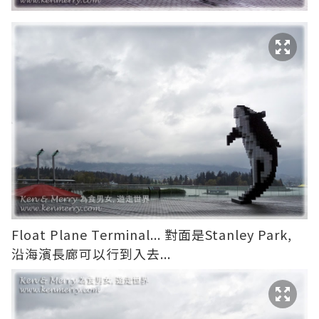
Float Plane Terminal... 對面是Stanley Park,
沿海濱長廊可以行到入去...