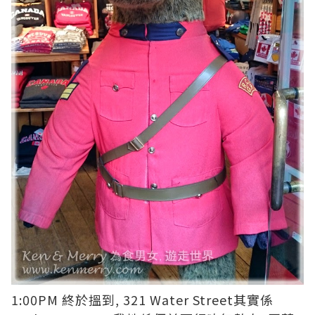
1:00PM 終於搵到, 321 Water Street其實係