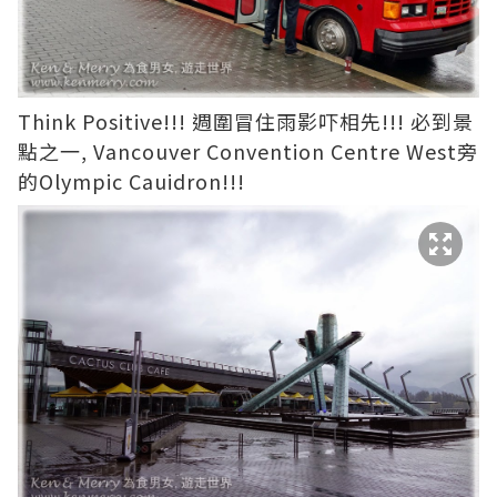
Think Positive!!! 週圍冒住雨影吓相先!!! 必到景
點之一, Vancouver Convention Centre West旁
的Olympic Cauidron!!!