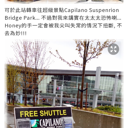
可於此站轉車往超級景點Capilano Suspenrion
Bridge Park... 不過對我來講實在太太太恐怖喇...
Honey的手一定會被我尖叫失常的情況下扭斷, 不
去為妙!!!