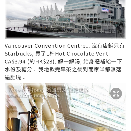
Vancouver Convention Centre... 沒有店舖只有
Starbucks, 買了1杯Hot Chocolate Venti
CA$3.94 (約HK$28), 解一解渴, 給身體補給一下
水份及糖分... 我地飲完早茶之後到而家咩都無落
過肚啦...