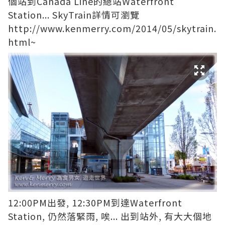
個站到Canada Line的總站Waterfront
Station... SkyTrain詳情可瀏覽
http://www.kenmerry.com/2014/05/skytrain.
html
~
12:00PM出發, 12:30PM到達Waterfront
Station, 仍然落緊雨, 唉... 出到站外, 有大大個地