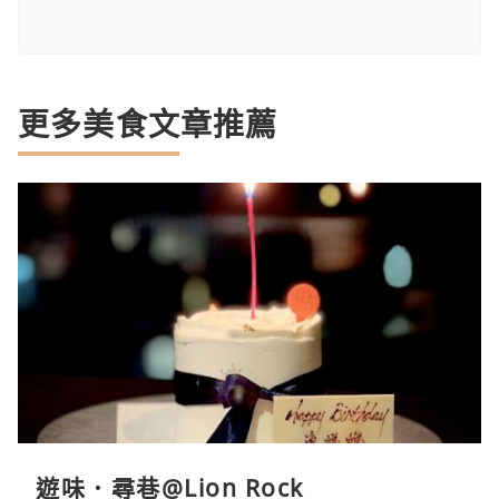
更多美食文章推薦
遊味．尋巷@Lion Rock