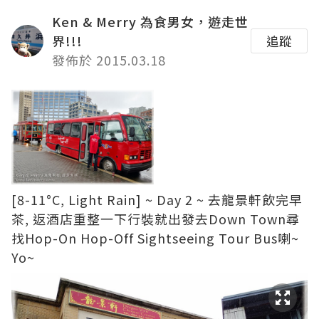
Ken & Merry 為食男女，遊走世
界!!!
追蹤
發佈於 2015.03.18
[8-11°C, Light Rain] ~ Day 2 ~ 去龍景軒飲完早
茶, 返酒店重整一下行裝就出發去Down Town尋
找Hop-On Hop-Off Sightseeing Tour Bus喇~
Yo~