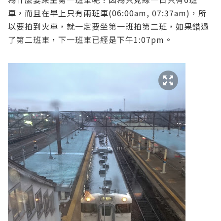
車，而且在早上只有兩班車(06:00am, 07:37am)，所
以要拍到火車，就一定要坐第一班拍第二班，如果錯過
了第二班車，下一班車已經是下午1:07pm。