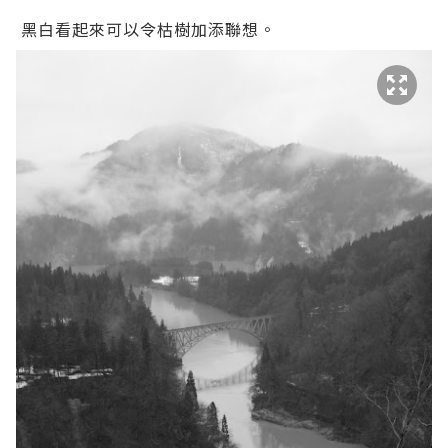
黑白看起來可以令枯樹加添聯想。