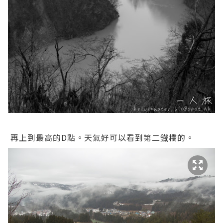
再上到最高的D點。天氣好可以看到第二鐡橋的。