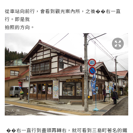
從車站向前行，會看到觀光案內所，之後��右一直
行。即是我
拍照的方向。
��右一直行到盡頭再轉右，就可看到三島町著名的鐵