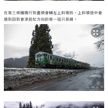
在第三條鐵橋行到盡頭會轉左上斜坡的。上斜坡途中會
遇到回到會津若松方向的第一班只見線。