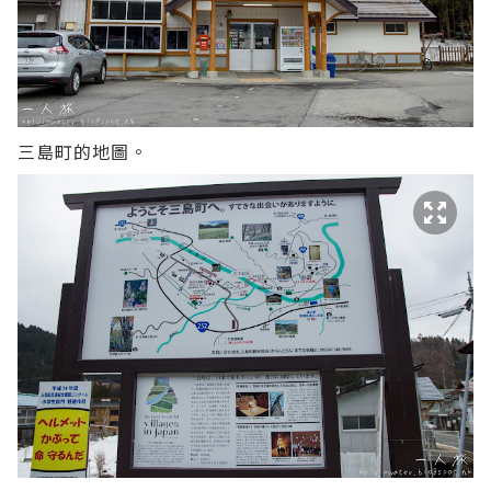
三島町的地圖。