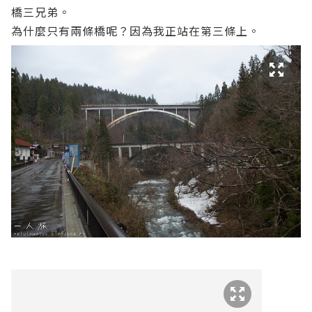
橋三兄弟。
為什麼只有兩條橋呢？因為我正站在第三條上。