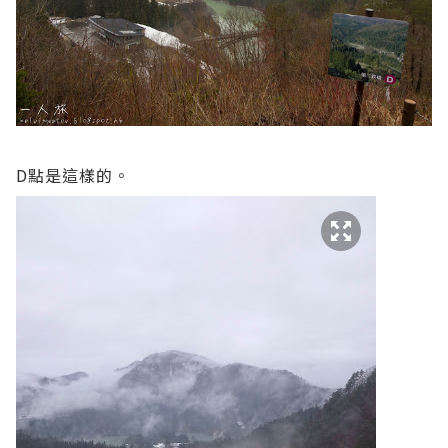
D點是這樣的。