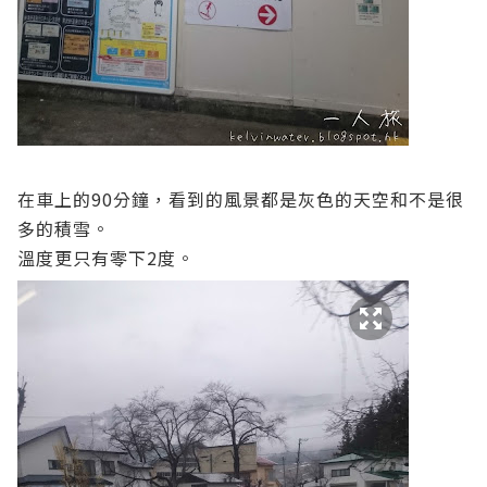
在車上的90分鐘，看到的風景都是灰色的天空和不是很
多的積雪。
溫度更只有零下2度。