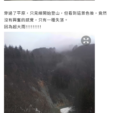
穿過了平原，只見線開始登山，但看到這景色後，竟然
沒有興奮的感覺，只有一種失落。
因為超大雨!!!!!!!!!