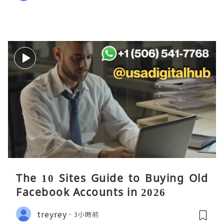
The 10 Sites Guide to Buying Old
Facebook Accounts in 2026
treyrey
3小時前