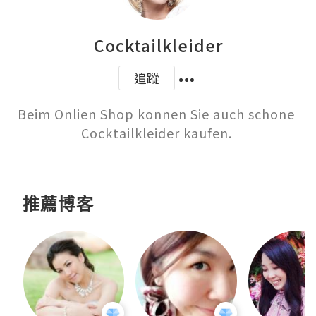
Cocktailkleider
追蹤
Beim Onlien Shop konnen Sie auch schone 
Cocktailkleider kaufen. 
推薦博客