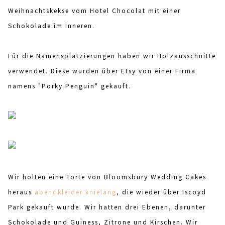
Weihnachtskekse vom Hotel Chocolat mit einer
Schokolade im Inneren.
Für die Namensplatzierungen haben wir Holzausschnitte
verwendet. Diese wurden über Etsy von einer Firma
namens "Porky Penguin" gekauft.
Wir holten eine Torte von Bloomsbury Wedding Cakes
heraus
abendkleider knielang
, die wieder über Iscoyd
Park gekauft wurde. Wir hatten drei Ebenen, darunter
Schokolade und Guiness, Zitrone und Kirschen. Wir