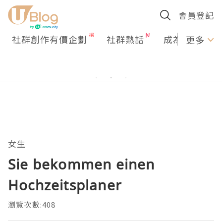
會員登記
社群創作有價企劃
社群熱話
成為U Creato
更多
女生
Sie bekommen einen
Hochzeitsplaner
瀏覽次數:408