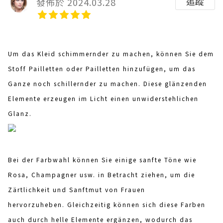
追蹤
發佈於 2024.03.28
Um das Kleid schimmernder zu machen, können Sie dem
Stoff Pailletten oder Pailletten hinzufügen, um das
Ganze noch schillernder zu machen. Diese glänzenden
Elemente erzeugen im Licht einen unwiderstehlichen
Glanz.
Bei der Farbwahl können Sie einige sanfte Töne wie
Rosa, Champagner usw. in Betracht ziehen, um die
Zärtlichkeit und Sanftmut von Frauen
hervorzuheben. Gleichzeitig können sich diese Farben
auch durch helle Elemente ergänzen, wodurch das