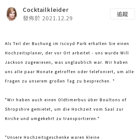
Cocktailkleider
追蹤
發佈於 2021.12.29
Als Teil der Buchung im Iscoyd Park erhalten Sie einen
Hochzeitsplaner, der vor Ort arbeitet - uns wurde Will
Jackson zugewiesen, was unglaublich war. Wir haben
uns alle paar Monate getroffen oder telefoniert, um alle
Fragen zu unserem großen Tag zu besprechen. "
"Wir haben auch einen Oldtimerbus über Boultons of
Shropshire gemietet, um die Hochzeit vom Saal zur
Kirche und umgekehrt zu transportieren."
"Unsere Hochzeitsgeschenke waren kleine