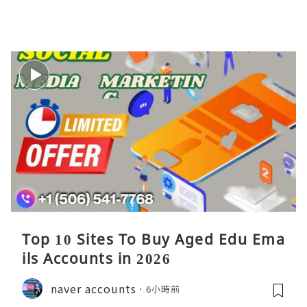
Top 10 Sites To Buy Aged Edu Ema
ils Accounts in 2026
naver accounts
6小時前