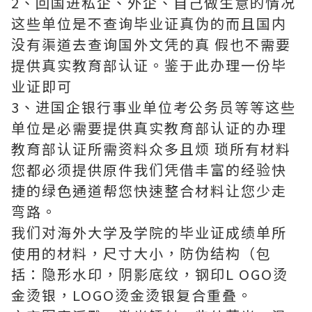
2、回国进私企、外企、自己做生意的情况
这些单位是不查询毕业证真伪的而且国内
没有渠道去查询国外文凭的真 假也不需要
提供真实教育部认证。鉴于此办理一份毕
业证即可
3、进国企银行事业单位考公务员等等这些
单位是必需要提供真实教育部认证的办理
教育部认证所需资料众多且烦 琐所有材料
您都必须提供原件我们凭借丰富的经验快
捷的绿色通道帮您快速整合材料让您少走
弯路。
我们对海外大学及学院的毕业证成绩单所
使用的材料，尺寸大小，防伪结构（包
括：隐形水印，阴影底纹，钢印L OGO烫
金烫银，LOGO烫金烫银复合重叠。