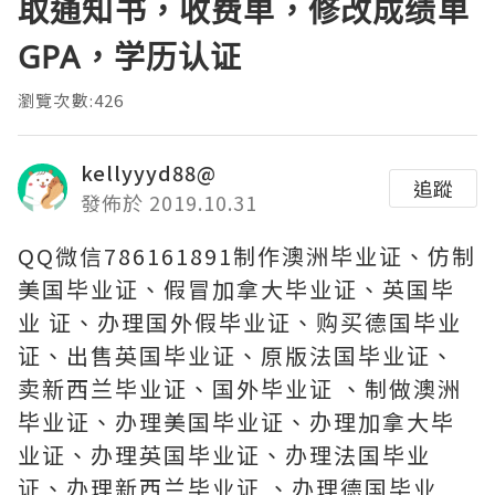
取通知书，收费单，修改成绩单
GPA，学历认证
瀏覽次數:426
kellyyyd88@
追蹤
發佈於 2019.10.31
QQ微信786161891制作澳洲毕业证、仿制
美国毕业证、假冒加拿大毕业证、英国毕
业 证、办理国外假毕业证、购买德国毕业
证、出售英国毕业证、原版法国毕业证、
卖新西兰毕业证、国外毕业证 、制做澳洲
毕业证、办理美国毕业证、办理加拿大毕
业证、办理英国毕业证、办理法国毕业
证、办理新西兰毕业证 、办理德国毕业