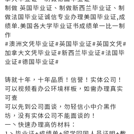
制做 英国毕业证、制做新西兰毕业证、制
做法国毕业证诚信专业办理美国毕业证,成
绩单.美国各大学毕业证书成绩单一比一制
作
#澳洲文凭毕业证#英国毕业证#英国文凭#
加拿大文凭毕业证#新西兰毕业证#法国毕
业证#德国毕业证#
铸就十年，十年品质！信誉！实体公司！
可以视频看办公环境样板，如需办理真实
可查
可以先到公司面谈，勿轻信小中介黑作
坊，没有实体公司不能面谈的！
一丶快速办理高仿材料：
1丶毕业证+成绩单+留学回国人员证明+教