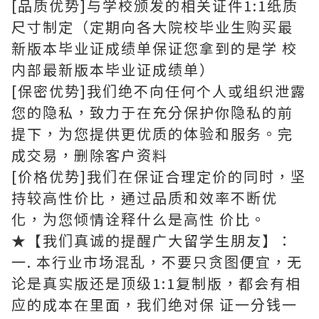
[品质优势]与学校颁发的相关证件1:1纸质
尺寸制定（定期向各大院校毕业生购买最
新版本毕业证成绩单保证您拿到的是学 校
内部最新版本毕业证成绩单）
[保密优势]我们绝不向任何个人或组织泄露
您的隐私，致力于在充分保护你隐私的前
提下，为您提供更优质的体验和服务。完
成交易，删除客户资料
[价格优势]我们在保证合理定价的同时，坚
持较高性价比，通过品质和效率不断优
化，为您倾情诠释什么是高性 价比。
★【我们真诚的提醒广大留学生朋友】：
一. 本行业市场混乱，不要只贪图便宜，无
论是真实版还是顶级1:1复制版，都会有相
应的成本在里面，我们绝对保 证一分钱一