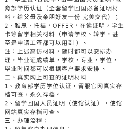
育部学历认证（全套留学回国必备证明材
料，给父母及亲朋好友一份 完美交代）；
2、雅思、托福，OFFER，在读证明，学生
卡等留学相关材料（申请学校、转学，甚
至是申请工签都可以用到 ）。
注：上述高仿材料，随时都可以安排办
理，毕业证成绩单，学校，专业，学位，
毕业时间都可以根据客户要求安排 。
二、真实网上可查的证明材料
1、教育部学历学位认证，留服官网真实存
档可查，永久存档。
2、留学回国人员证明（使馆认证），使馆
网站真实存档可查。
三、办理流程：
1、收集客户办理信息；