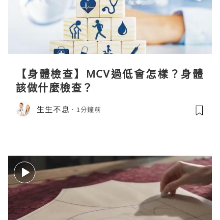
【身體檢查】MCV過低會怎樣？身體
該做什麼檢查？
生生不息
1分鐘前