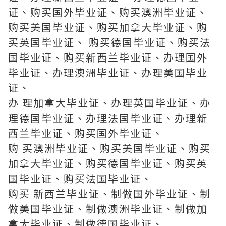
证、购买国外毕业证、购买澳洲毕业证、
购买美国毕业证、购买加拿大毕业证、购
买英国毕业证、 购买德国毕业证、购买法
国毕业证、购买新西兰毕业证、办理国外
毕业证、办理澳洲毕业证、办理美国毕业
证、
办 理加拿大毕业证、办理英国毕业证、办
理德国毕业证、办理法国毕业证、办理新
西兰毕业证、购买国外毕业证、
购 买澳洲毕业证、购买美国毕业证、购买
加拿大毕业证、购买德国毕业证、购买英
国毕业证、购买法国毕业证、
购买 新西兰毕业证、制做国外毕业证、制
做美国毕业证、制做澳洲毕业证、制做加
拿大毕业证、制做德国毕业证、