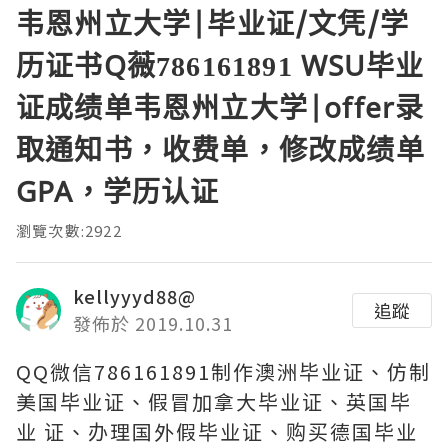
韦恩州立大学|毕业证/文凭/学
历证书Q薇786161891 WSU毕业
证成绩单韦恩州立大学|offer录
取通知书，收费单，修改成绩单
GPA，学历认证
瀏覽次數:2922
kellyyyd88@
追蹤
發佈於 2019.10.31
QQ微信786161891制作澳洲毕业证、仿制
美国毕业证、假冒加拿大毕业证、英国毕
业 证、办理国外假毕业证、购买德国毕业