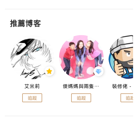
推薦博客
點滴
艾米莉
儍媽媽與兩隻小魔怪之家
追蹤
追蹤
追蹤