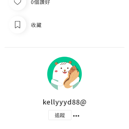
0個讚好
收藏
kellyyyd88@
追蹤