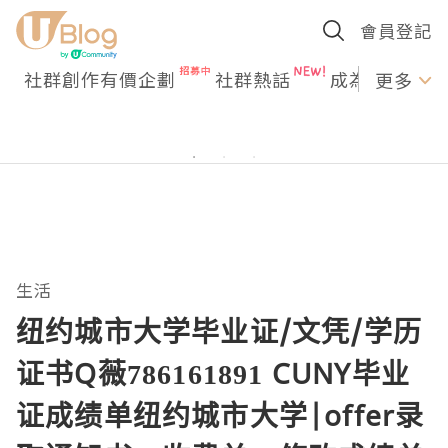
會員登記
社群創作有價企劃
社群熱話
成為U Creato
更多
生活
纽约城市大学毕业证/文凭/学历
证书Q薇786161891 CUNY毕业
证成绩单纽约城市大学|offer录