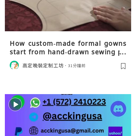
How custom‑made formal gowns
start from hand‑drawn sewing pa
tterns
高定晚裝定制工坊
31分鐘前