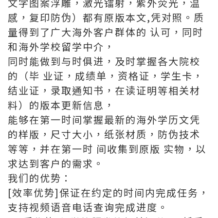
文字图案浮雕，激光镭射，紫外荧光，温
感，复印防伪）都有原版本文,凭对照。质
量得到了广大海外客户群体的 认可，同时
和海外学校留学中介，
同时能做到与时俱进，及时掌握各大院校
的（毕 业证，成绩单，资格证，学生卡，
结业证，录取通知书，在读证明等相关材
料）的版本更新信息，
能够在第一时间掌握最新的海外学历文凭
的样版，尺寸大小，纸张材质，防伪技术
等等，并在第一时 间收集到原版 实物，以
求达到客户的需求。
我们的优势：
[效率优势]保证在约定的时间内完成任务，
支持视频语音电话查询完成进度。