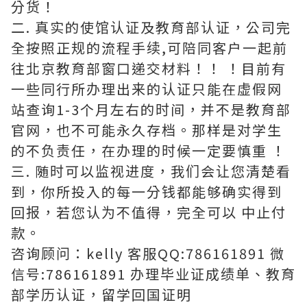
分货！
二. 真实的使馆认证及教育部认证，公司完
全按照正规的流程手续,可陪同客户一起前
往北京教育部窗口递交材料！！ ！目前有
一些同行所办理出来的认证只能在虚假网
站查询1-3个月左右的时间，并不是教育部
官网，也不可能永久存档。那样是对学生
的不负责任，在办理的时候一定要慎重 ！
三. 随时可以监视进度，我们会让您清楚看
到，你所投入的每一分钱都能够确实得到
回报，若您认为不值得，完全可以 中止付
款。
咨询顾问：kelly 客服QQ:786161891 微
信号:786161891 办理毕业证成绩单、教育
部学历认证，留学回国证明