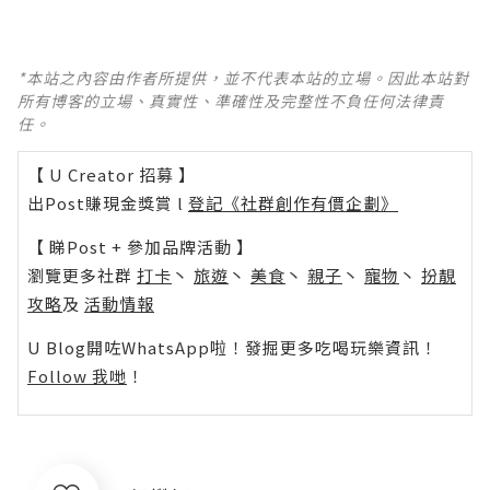
*本站之內容由作者所提供，並不代表本站的立場。因此本站對
所有博客的立場、真實性、準確性及完整性不負任何法律責
任。
【 U Creator 招募 】
出Post賺現金獎賞 l
登記《社群創作有價企劃》
【 睇Post + 參加品牌活動 】
瀏覽更多社群
打卡
丶
旅遊
丶
美食
丶
親子
丶
寵物
丶
扮靚
攻略
及
活動情報
U Blog開咗WhatsApp啦！發掘更多吃喝玩樂資訊！
Follow 我哋
！