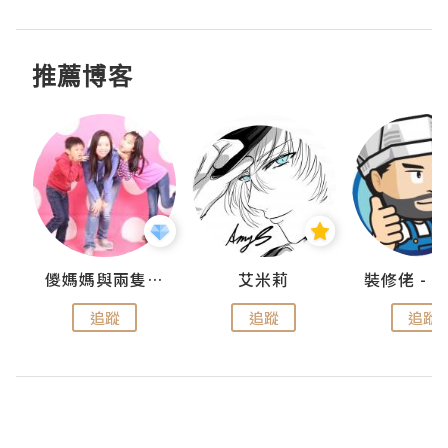
推薦博客
點滴
儍媽媽與兩隻小魔怪之家
艾米莉
追蹤
追蹤
追蹤