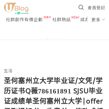
會員登記
社群創作有價企劃
社群熱話
成為U Creato
更多
生活
圣何塞州立大学毕业证/文凭/学
历证书Q薇786161891 SJSU毕业
证成绩单圣何塞州立大学|offer