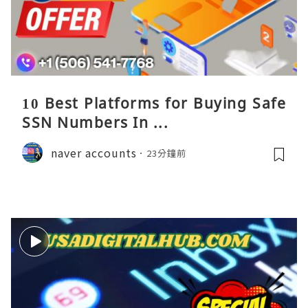
10 Best Platforms for Buying Safe
SSN Numbers In ...
naver accounts
23分鐘前