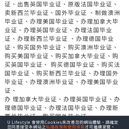
证、出售英国毕业证、原版法国毕业证、
卖新西兰毕业证、国外毕业证 、制做澳洲
毕业证、办理美国毕业证、办理加拿大毕
业证、办理英国毕业证、办理法国毕业
证、办理新西兰毕业证 、办理德国毕业
证、购买国外毕业证、购买澳洲毕业证、
购买美国毕业证、购买加拿大毕业证、购
买英国毕业证、 购买德国毕业证、购买法
国毕业证、购买新西兰毕业证、办理国外
毕业证、办理澳洲毕业证、办理美国毕业
证、
办 理加拿大毕业证、办理英国毕业证、办
理德国毕业证、办理法国毕业证、办理新
西兰毕业证、购买国外毕业证、
U Lifestyle 會使用Cookies來改善您的網站體驗，請確定
购 买澳洲毕业证、购买美国毕业证、购买
您同意接受本網站之
私隱政策和使用條款
才可繼續瀏覽。