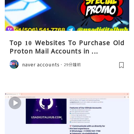
Top 10 Websites To Purchase Old
Proton Mail Accounts in ...
naver accounts
29分鐘前