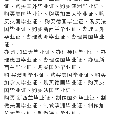
证、购买国外毕业证、购买澳洲毕业证、
购买美国毕业证、购买加拿大毕业证、购
买英国毕业证、 购买德国毕业证、购买法
国毕业证、购买新西兰毕业证、办理国外
毕业证、办理澳洲毕业证、办理美国毕业
证、
办 理加拿大毕业证、办理英国毕业证、办
理德国毕业证、办理法国毕业证、办理新
西兰毕业证、购买国外毕业证、
购 买澳洲毕业证、购买美国毕业证、购买
加拿大毕业证、购买德国毕业证、购买英
国毕业证、购买法国毕业证、
购买 新西兰毕业证、制做国外毕业证、制
做美国毕业证、制做澳洲毕业证、制做加
拿大毕业证、制做德国毕业证、