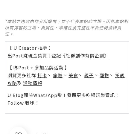
*本站之內容由作者所提供，並不代表本站的立場。因此本站對
所有博客的立場、真實性、準確性及完整性不負任何法律責
任。
【 U Creator 招募 】
出Post賺現金獎賞 l
登記《社群創作有價企劃》
【 睇Post + 參加品牌活動 】
瀏覽更多社群
打卡
丶
旅遊
丶
美食
丶
親子
丶
寵物
丶
扮靚
攻略
及
活動情報
U Blog開咗WhatsApp啦！發掘更多吃喝玩樂資訊！
Follow 我哋
！