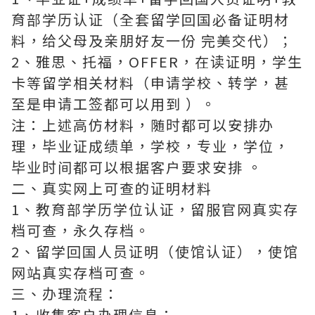
育部学历认证（全套留学回国必备证明材
料，给父母及亲朋好友一份 完美交代）；
2、雅思、托福，OFFER，在读证明，学生
卡等留学相关材料（申请学校、转学，甚
至是申请工签都可以用到 ）。
注：上述高仿材料，随时都可以安排办
理，毕业证成绩单，学校，专业，学位，
毕业时间都可以根据客户要求安排 。
二、真实网上可查的证明材料
1、教育部学历学位认证，留服官网真实存
档可查，永久存档。
2、留学回国人员证明（使馆认证），使馆
网站真实存档可查。
三、办理流程：
1、收集客户办理信息；