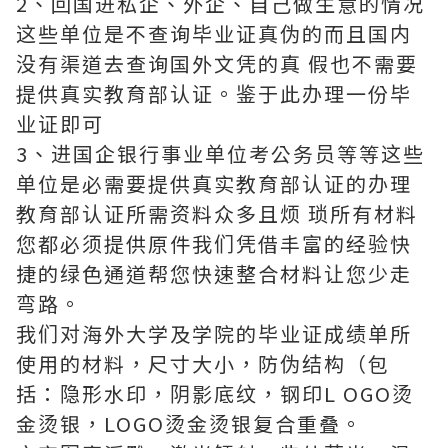
2、回国进私企、外企、自己做生意的情况
这些单位是不查询毕业证真伪的而且国内
没有渠道去查询国外文凭的真 假也不需要
提供真实教育部认证。鉴于此办理一份毕
业证即可
3、进国企银行事业单位考公务员等等这些
单位是必需要提供真实教育部认证的办理
教育部认证所需资料众多且烦 琐所有材料
您都必须提供原件我们凭借丰富的经验快
捷的绿色通道帮您快速整合材料让您少走
弯路。
我们对海外大学及学院的毕业证成绩单所
使用的材料，尺寸大小，防伪结构（包
括：隐形水印，阴影底纹，钢印L OGO烫
金烫银，LOGO烫金烫银复合重叠。