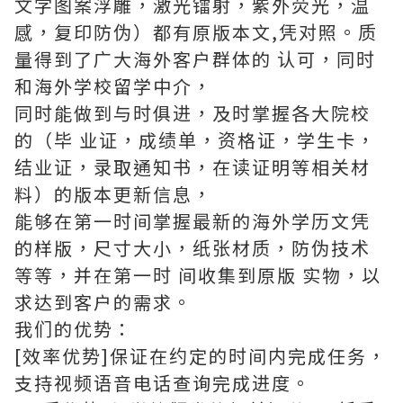
文字图案浮雕，激光镭射，紫外荧光，温
感，复印防伪）都有原版本文,凭对照。质
量得到了广大海外客户群体的 认可，同时
和海外学校留学中介，
同时能做到与时俱进，及时掌握各大院校
的（毕 业证，成绩单，资格证，学生卡，
结业证，录取通知书，在读证明等相关材
料）的版本更新信息，
能够在第一时间掌握最新的海外学历文凭
的样版，尺寸大小，纸张材质，防伪技术
等等，并在第一时 间收集到原版 实物，以
求达到客户的需求。
我们的优势：
[效率优势]保证在约定的时间内完成任务，
支持视频语音电话查询完成进度。