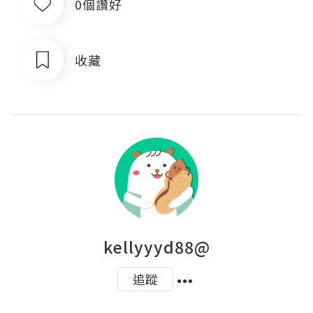
0個讚好
收藏
kellyyyd88@
追蹤