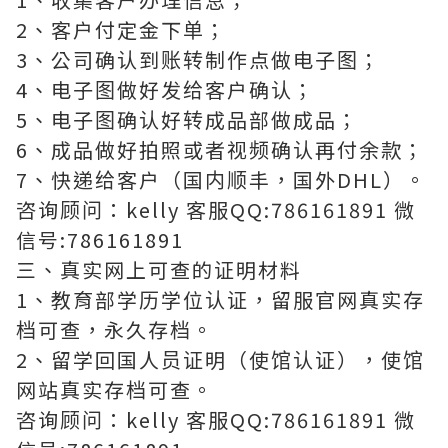
2、客户付定金下单；
3、公司确认到账转制作点做电子图；
4、电子图做好发给客户确认；
5、电子图确认好转成品部做成品；
6、成品做好拍照或者视频确认再付余款；
7、快递给客户（国内顺丰，国外DHL）。
咨询顾问：kelly 客服QQ:786161891 微
信号:786161891
三、真实网上可查的证明材料
1、教育部学历学位认证，留服官网真实存
档可查，永久存档。
2、留学回国人员证明（使馆认证），使馆
网站真实存档可查。
咨询顾问：kelly 客服QQ:786161891 微