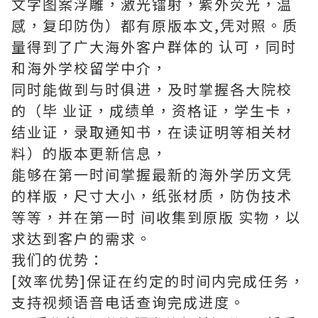
文字图案浮雕，激光镭射，紫外荧光，温
感，复印防伪）都有原版本文,凭对照。质
量得到了广大海外客户群体的 认可，同时
和海外学校留学中介，
同时能做到与时俱进，及时掌握各大院校
的（毕 业证，成绩单，资格证，学生卡，
结业证，录取通知书，在读证明等相关材
料）的版本更新信息，
能够在第一时间掌握最新的海外学历文凭
的样版，尺寸大小，纸张材质，防伪技术
等等，并在第一时 间收集到原版 实物，以
求达到客户的需求。
我们的优势：
[效率优势]保证在约定的时间内完成任务，
支持视频语音电话查询完成进度。