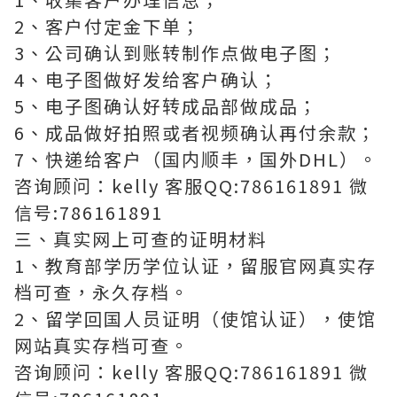
2、客户付定金下单；
3、公司确认到账转制作点做电子图；
4、电子图做好发给客户确认；
5、电子图确认好转成品部做成品；
6、成品做好拍照或者视频确认再付余款；
7、快递给客户（国内顺丰，国外DHL）。
咨询顾问：kelly 客服QQ:786161891 微
信号:786161891
三、真实网上可查的证明材料
1、教育部学历学位认证，留服官网真实存
档可查，永久存档。
2、留学回国人员证明（使馆认证），使馆
网站真实存档可查。
咨询顾问：kelly 客服QQ:786161891 微