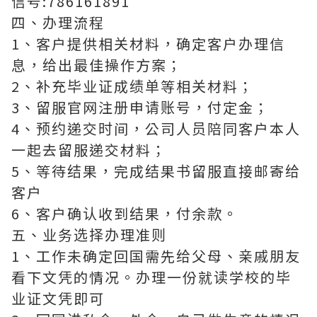
信号:786161891
四、办理流程
1、客户提供相关材料，确定客户办理信
息，给出最佳操作方案；
2、补充毕业证成绩单等相关材料；
3、留服官网注册申请账号，付定金；
4、预约递交时间，公司人员陪同客户本人
一起去留服递交材料；
5、等待结果，完成结果书留服直接邮寄给
客户
6、客户确认收到结果，付余款。
五、业务选择办理准则
1、工作未确定回国需先给父母、亲戚朋友
看下文凭的情况。办理一份就读学校的毕
业证文凭即可