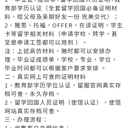
育部学历认证（全套留学回国必备证明材
料，给父母及亲朋好友一份 完美交代）；
2、雅思、托福，OFFER，在读证明，学生
卡等留学相关材料（申请学校、转学，甚
至是申请工签都可以用到 ）。
注：上述高仿材料，随时都可以安排办
理，毕业证成绩单，学校，专业，学位，
毕业时间都可以根据客户要求安排 。
二、真实网上可查的证明材料
1、教育部学历学位认证，留服官网真实存
档可查，永久存档。
2、留学回国人员证明（使馆认证），使馆
网站真实存档可查。
三、办理流程：
1、收集客户办理信息；