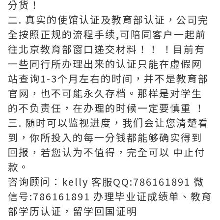
分货！
二. 真实的使馆认证及教育部认证，公司完
全按照正规的流程手续,可陪同客户一起前
往北京教育部窗口递交材料！！ ！目前有
一些同行所办理出来的认证只能在虚假网
站查询1-3个月左右的时间，并不是教育部
官网，也不可能永久存档。那样是对学生
的不负责任，在办理的时候一定要慎重 ！
三. 随时可以监视进度，我们会让您清楚看
到，你所投入的每一分钱都能够确实得到
回报，若您认为不值得，完全可以 中止付
款。
咨询顾问：kelly 客服QQ:786161891 微
信号:786161891 办理毕业证成绩单、教育
部学历认证，留学回国证明