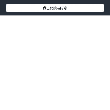
加拿大毕业证、购买德国毕业证、购买英
我已閱讀及同意
国毕业证、购买法国毕业证、
购买 新西兰毕业证、制做国外毕业证、制
做美国毕业证、制做澳洲毕业证、制做加
拿大毕业证、制做德国毕业证、
制做 英国毕业证、制做新西兰毕业证、制
做法国毕业证诚信专业办理美国毕业证,成
绩单.美国各大学毕业证书成绩单一比一制
作
#澳洲文凭毕业证#英国毕业证#英国文凭#
加拿大文凭毕业证#新西兰毕业证#法国毕
业证#德国毕业证#
铸就十年，十年品质！信誉！实体公司！
可以视频看办公环境样板，如需办理真实