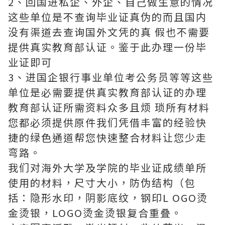
2、回国进私企、外企、自己做生意的情况
这些单位是不查询毕业证真伪的而且国内
没有渠道去查询国外文凭的真 假也不需要
提供真实教育部认证。鉴于此办理一份毕
业证即可
3、进国企银行事业单位考公务员等等这些
单位是必需要提供真实教育部认证的办理
教育部认证所需资料众多且烦 琐所有材料
您都必须提供原件我们凭借丰富的经验快
捷的绿色通道帮您快速整合材料让您少走
弯路。
我们对海外大学及学院的毕业证成绩单所
使用的材料，尺寸大小，防伪结构（包
括：隐形水印，阴影底纹，钢印L OGO烫
金烫银，LOGO烫金烫银复合重叠。