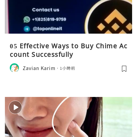
05 Effective Ways to Buy Chime Ac
count Successfully
Zavian Karim
1小時前