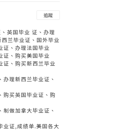
追蹤
证、英国毕业 证、办理
新西兰毕业证、国外毕业
业证、办理法国毕业
业证、购买美国毕业
业证、购买新西兰毕业
、办理新西兰毕业证、
、购买英国毕业证、购
、制做加拿大毕业证、
业证,成绩单.美国各大