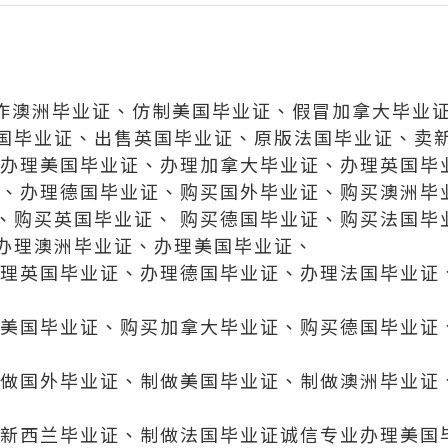
91制作澳洲毕业证、仿制美国毕业证、假冒加拿大毕业
国毕业证、出售英国毕业证、原版法国毕业证、卖
、办理美国毕业证、办理加拿大毕业证、办理英国毕
 、办理德国毕业证、购买国外毕业证、购买澳洲毕
、购买英国毕业证、 购买德国毕业证、购买法国毕
办理澳洲毕业证、办理美国毕业证、
办理英国毕业证、办理德国毕业证、办理法国毕业证
买美国毕业证、购买加拿大毕业证、购买德国毕业证
制做国外毕业证、制做美国毕业证、制做澳洲毕业证
做新西兰毕业证、制做法国毕业证诚信专业办理美国毕