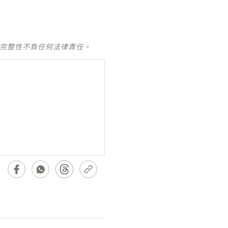
及完整性不負任何法律責任。