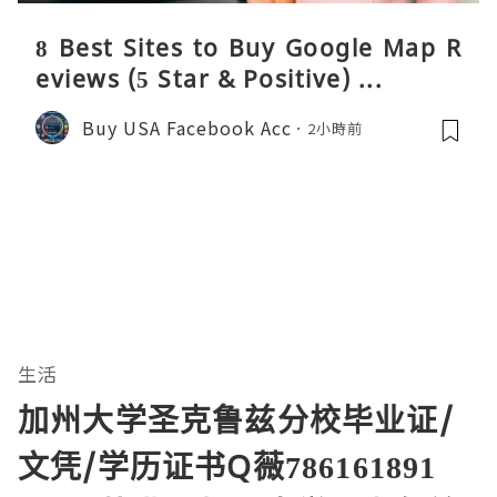
8 Best Sites to Buy Google Map R
eviews (5 Star & Positive) ...
Buy USA Facebook Acc
2小時前
生活
加州大学圣克鲁兹分校毕业证/
文凭/学历证书Q薇786161891