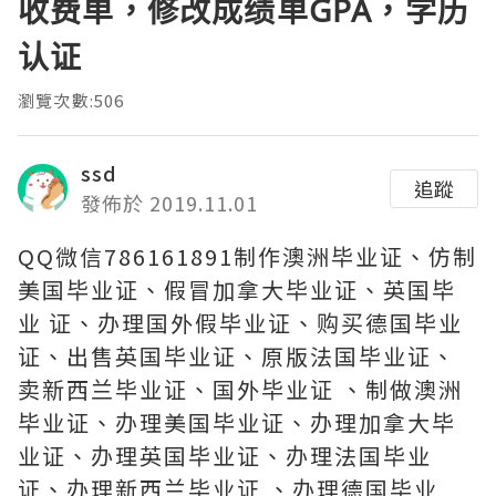
收费单，修改成绩单GPA，学历
认证
瀏覽次數:506
ssd
追蹤
發佈於 2019.11.01
QQ微信786161891制作澳洲毕业证、仿制
美国毕业证、假冒加拿大毕业证、英国毕
业 证、办理国外假毕业证、购买德国毕业
证、出售英国毕业证、原版法国毕业证、
卖新西兰毕业证、国外毕业证 、制做澳洲
毕业证、办理美国毕业证、办理加拿大毕
业证、办理英国毕业证、办理法国毕业
证、办理新西兰毕业证 、办理德国毕业