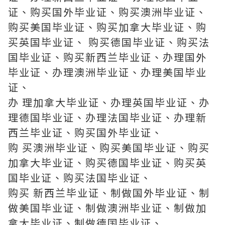
证、购买国外毕业证、购买澳洲毕业证、
购买美国毕业证、购买加拿大毕业证、购
买英国毕业证、 购买德国毕业证、购买法
国毕业证、购买新西兰毕业证、办理国外
毕业证、办理澳洲毕业证、办理美国毕业
证、
办 理加拿大毕业证、办理英国毕业证、办
理德国毕业证、办理法国毕业证、办理新
西兰毕业证、购买国外毕业证、
购 买澳洲毕业证、购买美国毕业证、购买
加拿大毕业证、购买德国毕业证、购买英
国毕业证、购买法国毕业证、
购买 新西兰毕业证、制做国外毕业证、制
做美国毕业证、制做澳洲毕业证、制做加
拿大毕业证、制做德国毕业证、