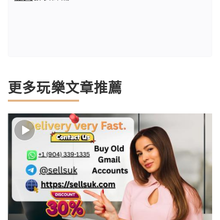
更多玩樂文章推薦