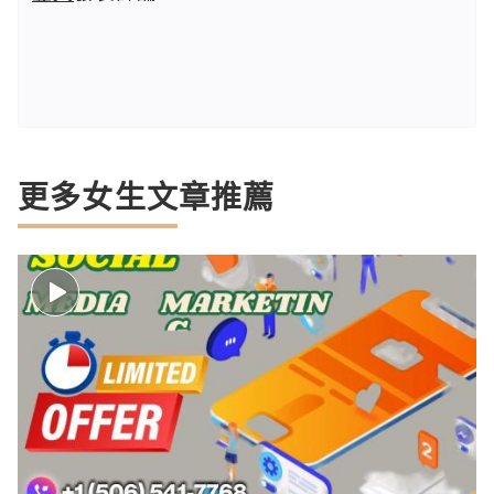
更多女生文章推薦