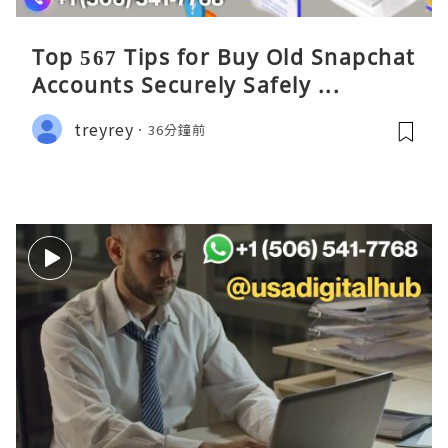
Top 567 Tips for Buy Old Snapchat
Accounts Securely Safely ...
treyrey
36分鐘前