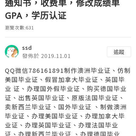
通知书，收费单，修改成绩单
GPA，学历认证
瀏覽次數:631
ssd
追蹤
發佈於 2019.11.01
QQ微信786161891制作澳洲毕业证、仿制
美国毕业证、假冒加拿大毕业证、英国毕
业 证、办理国外假毕业证、购买德国毕业
证、出售英国毕业证、原版法国毕业证、
卖新西兰毕业证、国外毕业证 、制做澳洲
毕业证、办理美国毕业证、办理加拿大毕
业证、办理英国毕业证、办理法国毕业
证、办理新西兰毕业证 、办理德国毕业