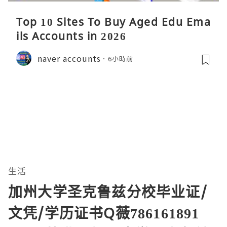
Top 10 Sites To Buy Aged Edu Ema
ils Accounts in 2026
naver accounts
6小時前
生活
加州大学圣克鲁兹分校毕业证/
文凭/学历证书Q薇786161891