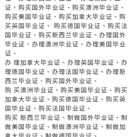
证、购买国外毕业证、购买澳洲毕业证、
购买美国毕业证、购买加拿大毕业证、购
买英国毕业证、 购买德国毕业证、购买法
国毕业证、购买新西兰毕业证、办理国外
毕业证、办理澳洲毕业证、办理美国毕业
证、
办 理加拿大毕业证、办理英国毕业证、办
理德国毕业证、办理法国毕业证、办理新
西兰毕业证、购买国外毕业证、
购 买澳洲毕业证、购买美国毕业证、购买
加拿大毕业证、购买德国毕业证、购买英
国毕业证、购买法国毕业证、
购买 新西兰毕业证、制做国外毕业证、制
做美国毕业证、制做澳洲毕业证、制做加
拿大毕业证、制做德国毕业证、