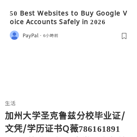
50 Best Websites to Buy Google V
oice Accounts Safely in 2026
PayPal
6小時前
生活
加州大学圣克鲁兹分校毕业证/
文凭/学历证书Q薇786161891