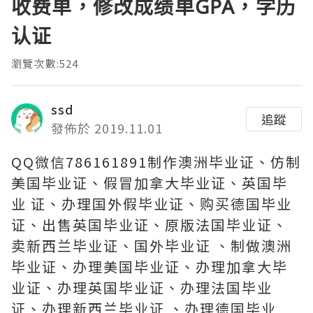
收费单，修改成绩单GPA，学历
认证
瀏覽次數:524
ssd
追蹤
發佈於 2019.11.01
QQ微信786161891制作澳洲毕业证、仿制
美国毕业证、假冒加拿大毕业证、英国毕
业 证、办理国外假毕业证、购买德国毕业
证、出售英国毕业证、原版法国毕业证、
卖新西兰毕业证、国外毕业证 、制做澳洲
毕业证、办理美国毕业证、办理加拿大毕
业证、办理英国毕业证、办理法国毕业
证、办理新西兰毕业证 、办理德国毕业