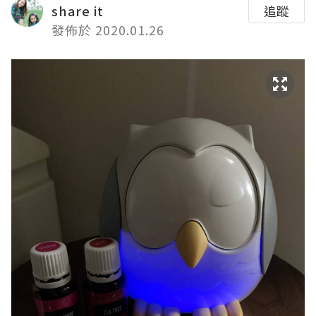
share it
追蹤
發佈於 2020.01.26