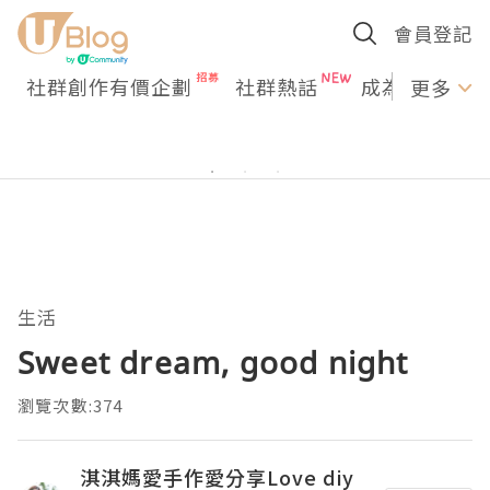
會員登記
社群創作有價企劃
社群熱話
成為U Creato
更多
生活
Sweet dream, good night
瀏覽次數:374
淇淇媽愛手作愛分享Love diy