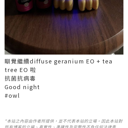
瞓覺繼續diffuse geranium EO + tea
tree EO 啦
抗菌抗病毒
Good night
#owl
*本站之內容由作者所提供，並不代表本站的立場。因此本站對
所有博客的立場、真實性、準確性及完整性不負任何法律責