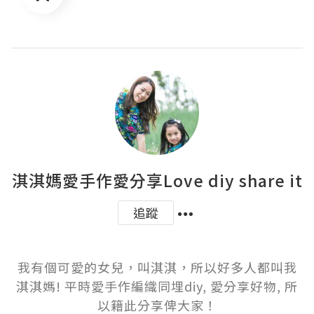
淇淇媽愛手作愛分享Love diy share it
追蹤
我有個可愛的女兒，叫淇淇，所以好多人都叫我
淇淇媽! 平時愛手作編織同埋diy, 愛分享好物, 所
以籍此分享俾大家！
