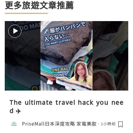
更多旅遊文章推薦
The ultimate travel hack you nee
d ✈️
PriseMall日本深度攻略 家電美妝
1小時前