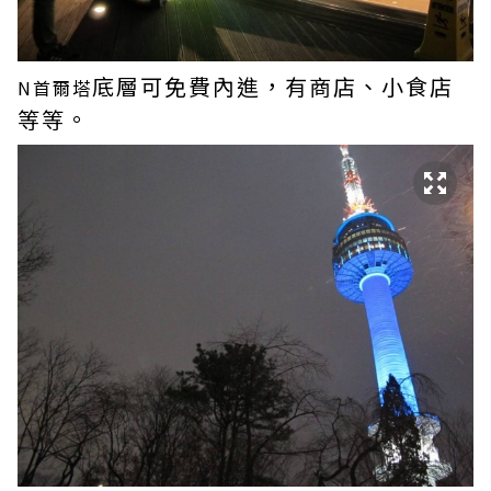
底層可免費內進，有商店、小食店
N首爾塔
等等。