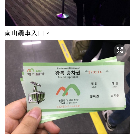
南山纜車入口。