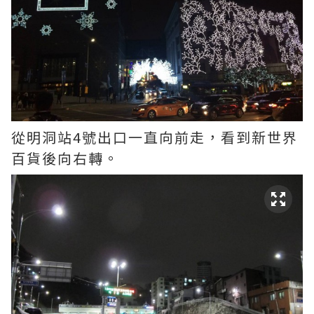
從明洞站4號出口一直向前走，看到新世界
百貨後向右轉。