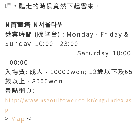
嘩，臨走的時侯竟然下起雪來。
N首爾塔 N서울타워
營業時間 (瞭望台) : Monday - Friday &
Sunday 10:00 - 23:00
.................................
Saturday 10:00
- 00:00
入場費: 成人 - 10000won; 12歲以下及65
歲以上 - 8000won
景點網頁:
http://www.nseoultower.co.kr/eng/index.as
p
>
Map
<