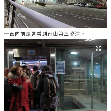
一直向前走會看到南山第三隧道。