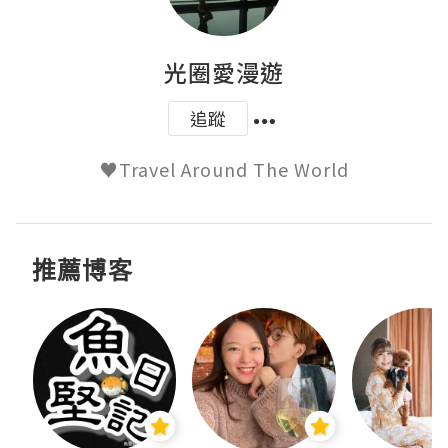
光圈愛漫遊
追蹤
♥Travel Around The World
推薦博客