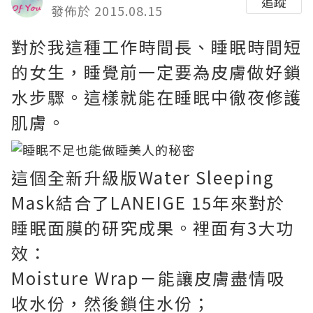
追蹤
發佈於 2015.08.15
對於我這種工作時間長、睡眠時間短
的女生，睡覺前一定要為皮膚做好鎖
水步驟。這樣就能在睡眠中徹夜修護
肌膚。
這個全新升級版Water Sleeping
Mask結合了LANEIGE 15年來對於
睡眠面膜的研究成果。裡面有3大功
效：
Moisture Wrap－能讓皮膚盡情吸
收水份，然後鎖住水份；