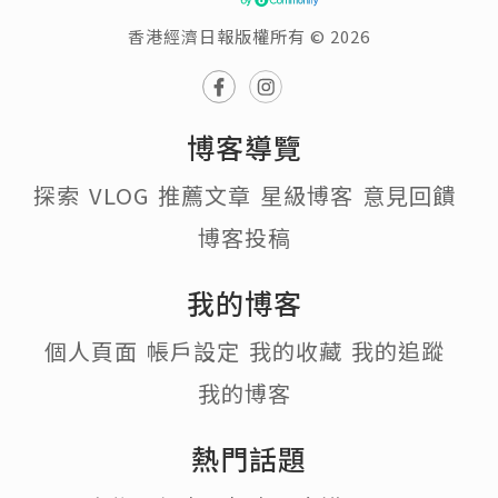
香港經濟日報版權所有 © 2026
博客導覽
探索
VLOG
推薦文章
星級博客
意見回饋
博客投稿
我的博客
個人頁面
帳戶設定
我的收藏
我的追蹤
我的博客
熱門話題