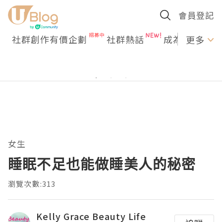
會員登記
社群創作有價企劃
社群熱話
成為U Creato
更多
女生
睡眠不足也能做睡美人的秘密
瀏覽次數:313
Kelly Grace Beauty Life