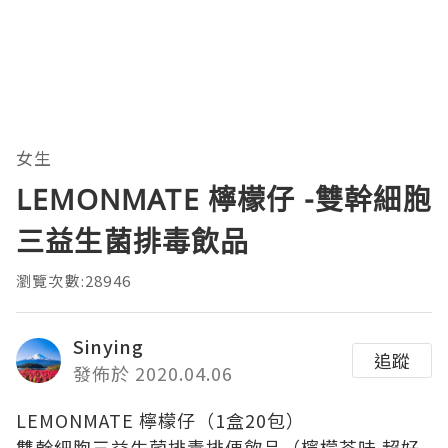
女生
LEMONMATE 檸檬仔 -雙幹細胞
三益生菌排毒飲品
瀏覽次數:28946
Sinying
追蹤
發佈於 2020.04.06
LEMONMATE 檸檬仔（1盒20包）
雙幹細胞三益生菌排毒排便飲品（檸檬茶味 超好