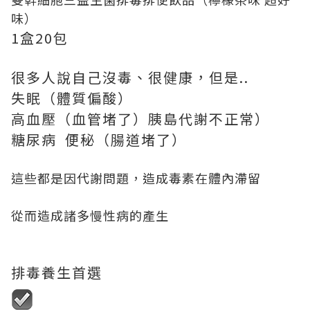
味）
1盒20包
很多人說自己沒毒、很健康，但是..
失眠（體質偏酸）
高血壓（血管堵了）胰島代謝不正常）
糖尿病 便秘（腸道堵了）
這些都是因代謝問題，造成毒素在體內滯留
從而造成諸多慢性病的產生
排毒養生首選