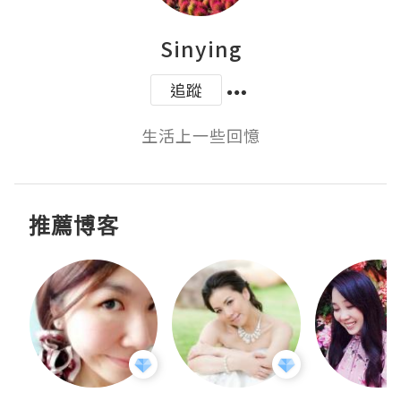
Sinying
追蹤
生活上一些回憶
推薦博客