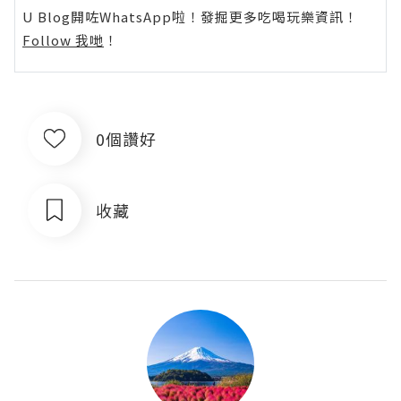
U Blog開咗WhatsApp啦！發掘更多吃喝玩樂資訊！
Follow 我哋
！
0個讚好
收藏