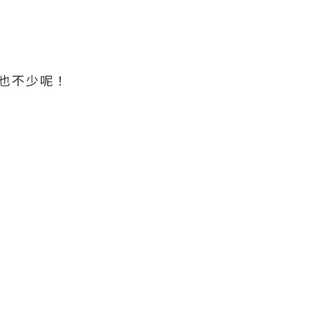
也不少呢！