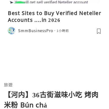
Best Sites to Buy Verified Neteller
Accounts ....in 2026
SmmBusinessPro
1小時前
旅遊
【河内】36古街滋味小吃 烤肉
米粉 Bún chả