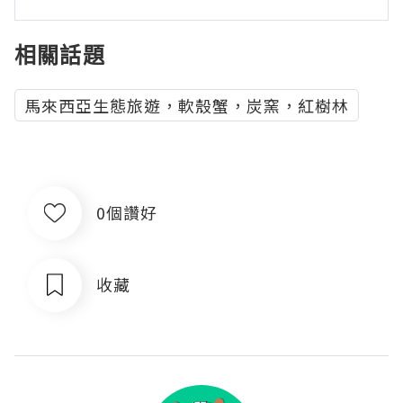
相關話題
馬來西亞生態旅遊，軟殼蟹，炭窯，紅樹林
0個讚好
收藏