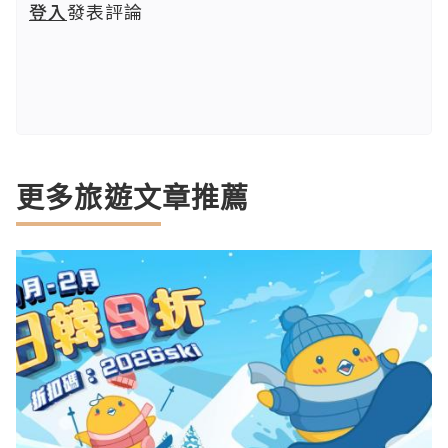
登入
發表評論
更多旅遊文章推薦