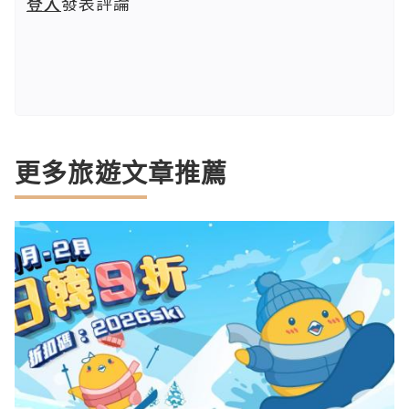
登入
發表評論
更多旅遊文章推薦