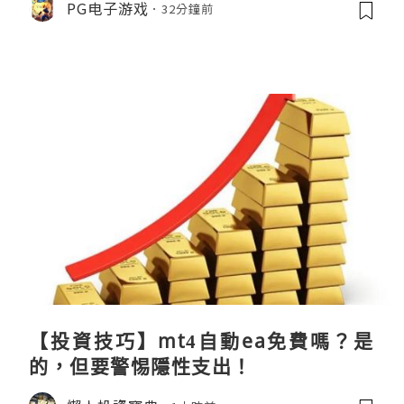
PG电子游戏
32分鐘前
【投資技巧】mt4自動ea免費嗎？是
的，但要警惕隱性支出！