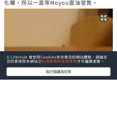
化曬，所以一直等Moyou面油發售。
U Lifestyle 會使用Cookies來改善您的網站體驗，請確定
您同意接受本網站之
私隱政策和使用條款
才可繼續瀏覽。
我已閱讀及同意