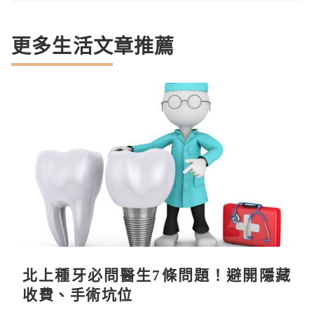
更多生活文章推薦
北上種牙必問醫生7條問題！避開隱藏
收費、手術坑位