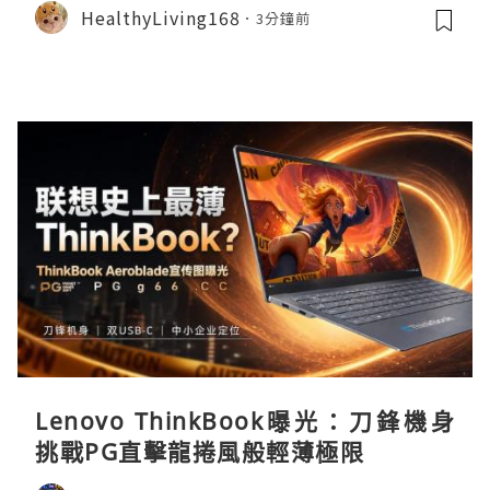
HealthyLiving168
3分鐘前
Lenovo ThinkBook曝光：刀鋒機身
挑戰PG直擊龍捲風般輕薄極限