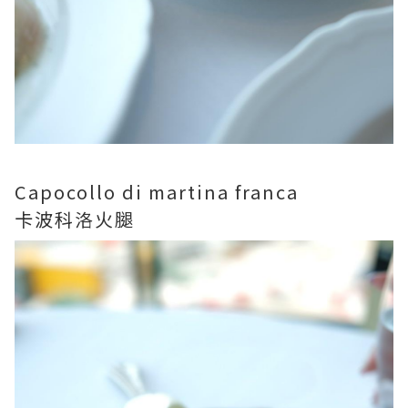
Capocollo di martina franca
卡波科洛火腿