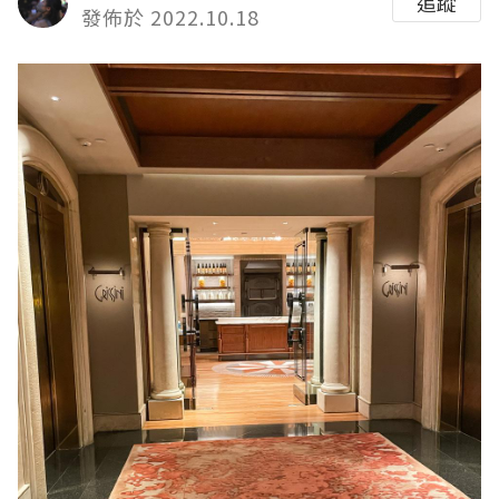
追蹤
發佈於 2022.10.18