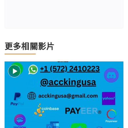
更多相關影片