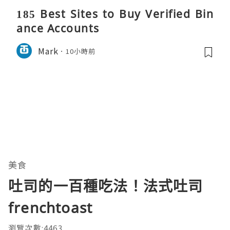
185 Best Sites to Buy Verified Bin
ance Accounts
Mark
10小時前
美食
吐司的一百種吃法！法式吐司
frenchtoast
瀏覽次數:4463