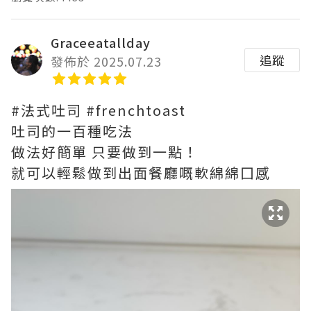
Graceeatallday
追蹤
發佈於 2025.07.23
#法式吐司 #frenchtoast
吐司的一百種吃法
做法好簡單 只要做到一點！
就可以輕鬆做到出面餐廳嘅軟綿綿囗感