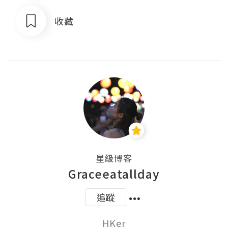
收藏
星級博客
Graceeatallday
追蹤
HKer
