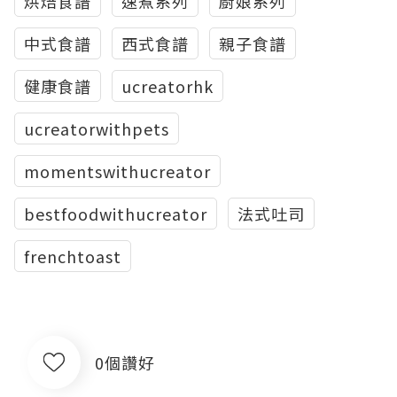
烘焙食譜
速煮系列
廚娘系列
中式食譜
西式食譜
親子食譜
健康食譜
ucreatorhk
ucreatorwithpets
momentswithucreator
bestfoodwithucreator
法式吐司
frenchtoast
0個讚好