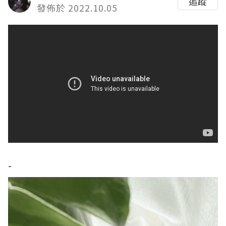
追蹤
發佈於 2022.10.05
-