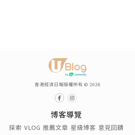
香港經濟日報版權所有 © 2026
博客導覽
探索
VLOG
推薦文章
星級博客
意見回饋