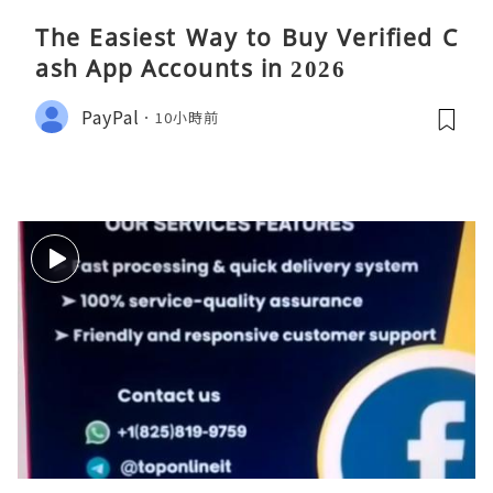
The Easiest Way to Buy Verified C
ash App Accounts in 2026
PayPal
10小時前