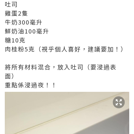
吐司
雞蛋2隻
牛奶300毫升
鮮奶油100毫升
糖10克
肉桂粉5克（視乎個人喜好，建議要加！）
將所有材料混合，放入吐司（要浸過表
面）
重點係浸過夜！！