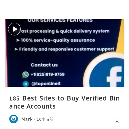
185 Best Sites to Buy Verified Bin
ance Accounts
Mark
10小時前