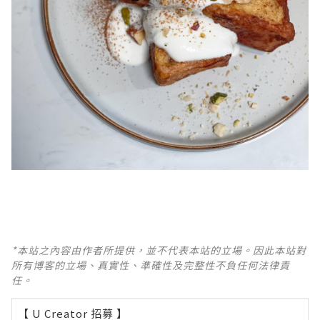
*本站之內容由作者所提供，並不代表本站的立場。因此本站對
所有博客的立場、真實性、準確性及完整性不負任何法律責
任。
【 U Creator 招募 】