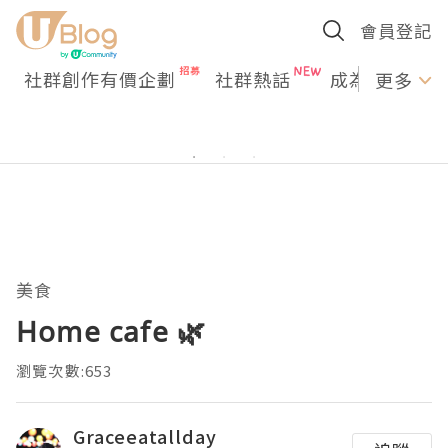
會員登記
社群創作有價企劃
社群熱話
成為U Creato
更多
美食
Home cafe 🌿
瀏覽次數:653
Graceeatallday