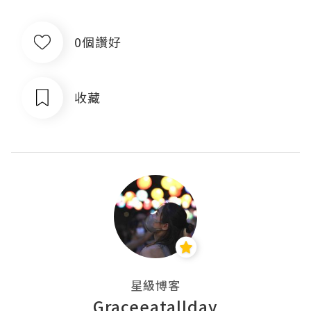
0個讚好
收藏
星級博客
Graceeatallday