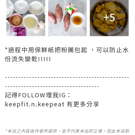
+5
*過程中用保鮮紙把粉團包起 ，可以防止水
份流失變乾!!!!!
----------------------------------------------
-----------------------------------
記得FOLLOW埋我IG：
keepfit.n.keepeat 有更多分享
*本站之內容由作者所提供，並不代表本站的立場。因此本站對