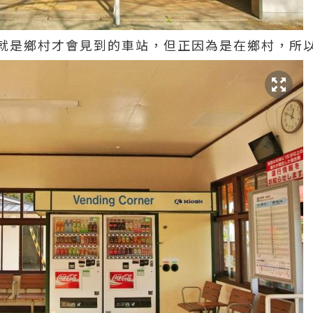
就是鄉村才會見到的車站，但正因為是在鄉村，所