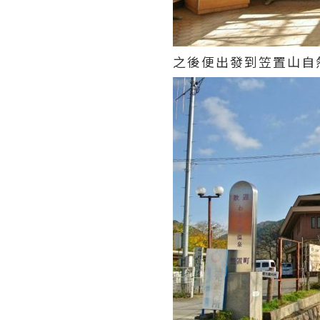
之後便出發到笠置山自