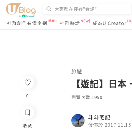
社群創作有價企劃
社群熱話
成為U Creator
旅遊
【遊記】日本
0
瀏覽次數:1950
斗斗宅記
發佈於 2017.11.15
收藏