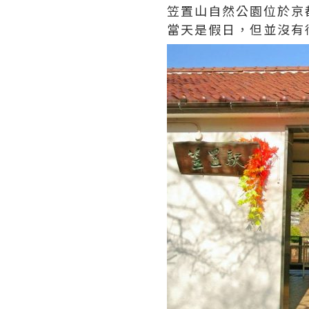
笠置山自然公園位於京
當天是假日，但並沒有