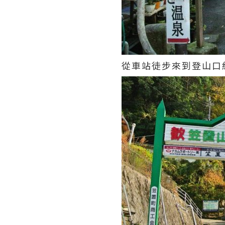
從車站徒步來到登山口