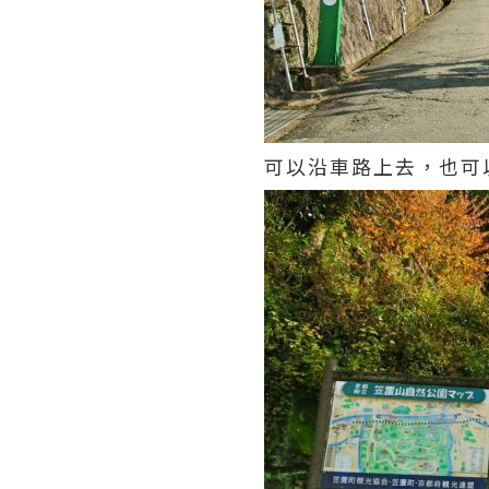
可以沿車路上去，也可