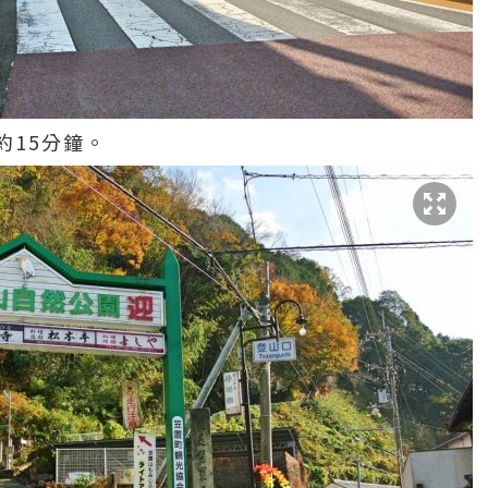
約15分鐘。