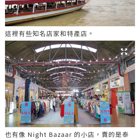
這裡有些知名店家和特產店。
也有像 Night Bazaar 的小店，賣的是泰