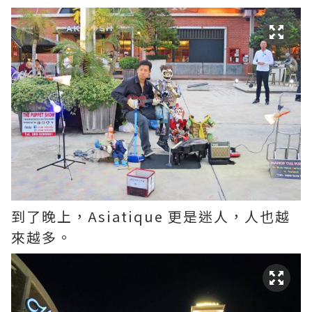
到了晚上，Asiatique 更是迷人，人也越
來越多。