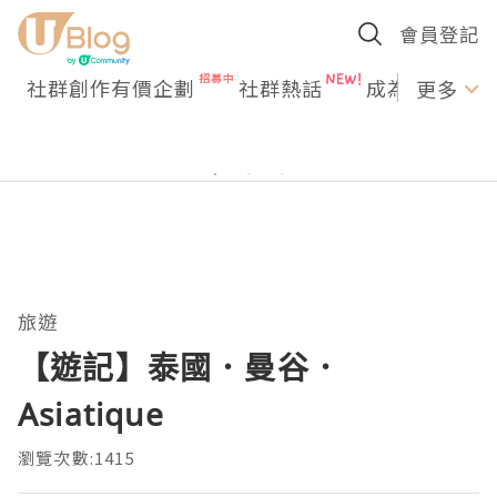
會員登記
社群創作有價企劃
社群熱話
成為U Creato
更多
旅遊
【遊記】泰國．曼谷．
Asiatique
瀏覽次數:1415