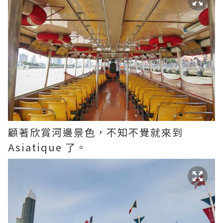
顧著欣賞河邊景色，不知不覺就來到
Asiatique 了。