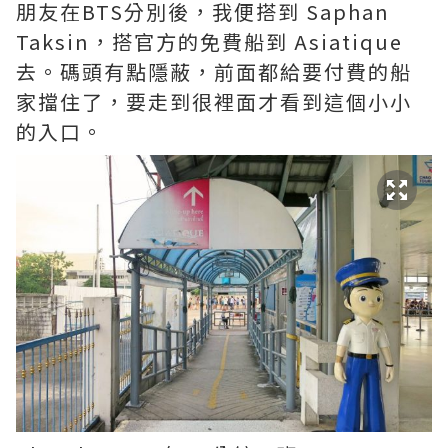
朋友在BTS分別後，我便搭到 Saphan
Taksin，搭官方的免費船到 Asiatique
去。碼頭有點隱蔽，前面都給要付費的船
家擋住了，要走到很裡面才看到這個小小
的入口。