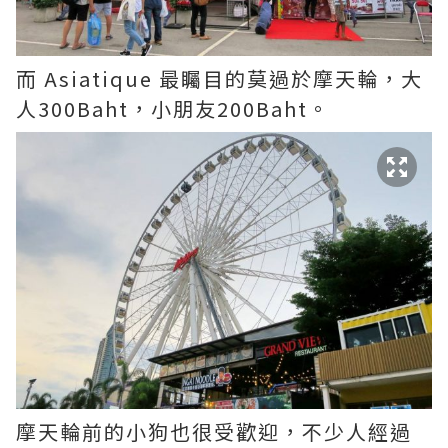
而 Asiatique 最矚目的莫過於摩天輪，大
人300Baht，小朋友200Baht。
摩天輪前的小狗也很受歡迎，不少人經過