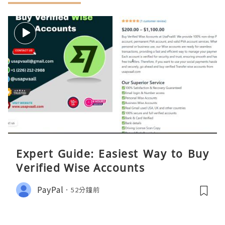
Expert Guide: Easiest Way to Buy
Verified Wise Accounts
PayPal
52分鐘前