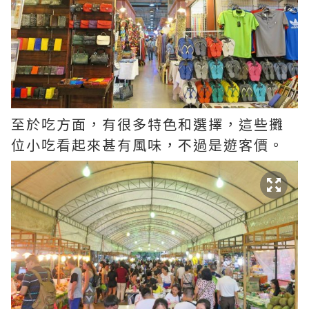
至於吃方面，有很多特色和選擇，這些攤
位小吃看起來甚有風味，不過是遊客價。