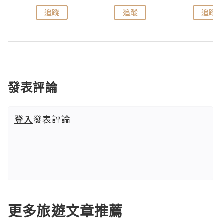
追蹤
追蹤
追蹤
發表評論
登入
發表評論
更多旅遊文章推薦