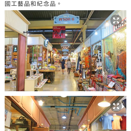
國工藝品和紀念品。