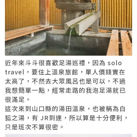
近年來斗斗很喜歡足湯巡禮，因為 solo
travel，要住上溫泉旅館，單人價錢實在
太高了，不然去大眾風呂也是可以，不過
我想簡單一點，經常走路的我泡足湯就已
很滿足。
這次來到山口縣的湯田溫泉，也被稱為白
狐之湯，有 JR到達，所以算是十分便利，
只是班次不算很密。