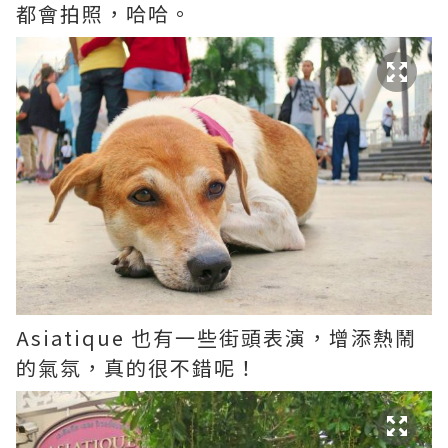
都會拍照，哈哈。
Asiatique 也有一些街頭表演，增添熱鬧
的氣氛，真的很不錯呢！