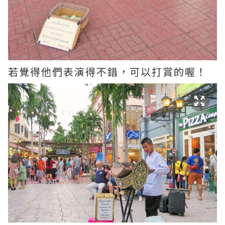
若覺得他們表演得不錯，可以打賞的喔！