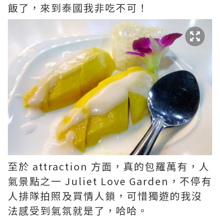
飯了，來到泰國我非吃不可！
至於 attraction 方面，真的包羅萬有，人
氣景點之一 Juliet Love Garden，不停有
人排隊拍照及買情人鎖，可惜獨遊的我沒
法感受到氣氛就是了，哈哈。