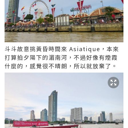
斗斗故意挑黃昏時間來 Asiatique，本來
打算拍夕陽下的湄南河，不過好像有煙霞
什麼的，感覺很不晴朗，所以就放棄了。