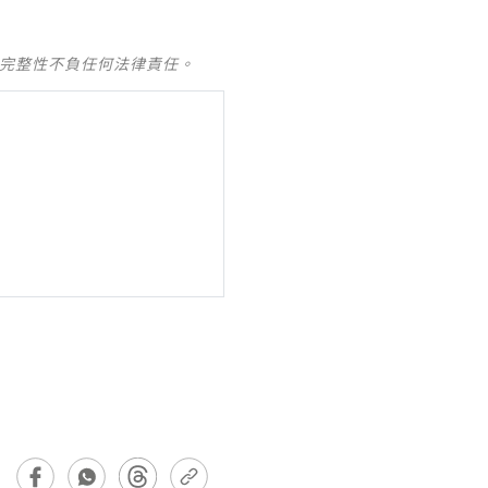
及完整性不負任何法律責任。