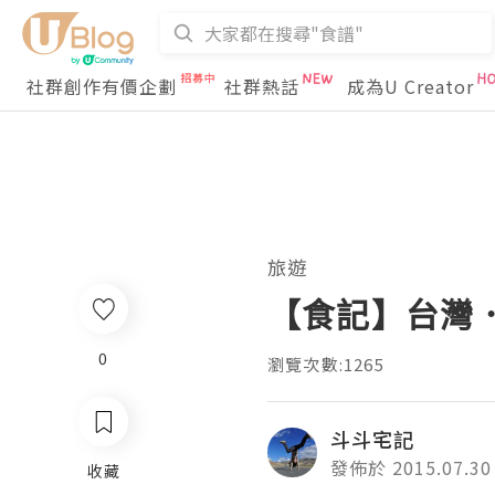
社群創作有價企劃
社群熱話
成為U Creator
旅遊
【食記】台灣．
0
瀏覽次數:1265
斗斗宅記
發佈於 2015.07.30
收藏