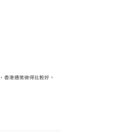
湯，香港通常做得比較好。