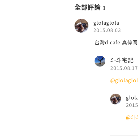
全部評論 1
glolaglola
2015.08.03
台灣d cafe 真係
斗斗宅記
2015.08.17
@glolaglo
glol
2015
@斗