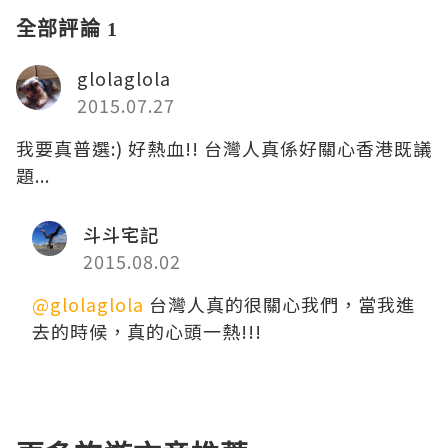
全部評論 1
glolaglola
2015.07.27
我要真普選:) 好熱血!! 台灣人真係好關心香港既議
題...
斗斗宅記
2015.08.02
@glolaglola
台灣人真的很關心我們，當我進
去的時候，真的心頭一熱!!!