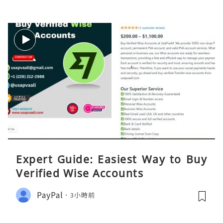
Expert Guide: Easiest Way to Buy
Verified Wise Accounts
PayPal
3小時前