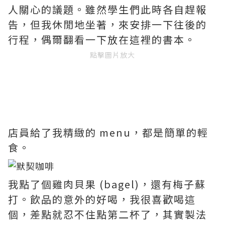
人關心的議題。雖然學生們此時各自趕報
告，但我休閒地坐著，來安排一下往後的
行程，偶爾翻看一下放在這裡的書本。
點擊圖片放大
店員給了我精緻的 menu，都是簡單的輕
食。
我點了個雞肉貝果 (bagel)，還有梅子蘇
打。飲品的意外的好喝，我很喜歡喝這
個，差點就忍不住點第二杯了，其實製法