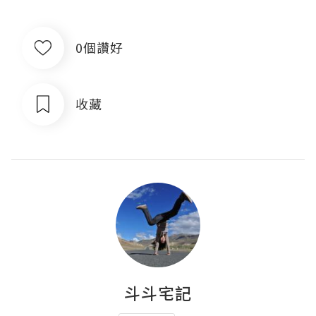
0個讚好
收藏
斗斗宅記