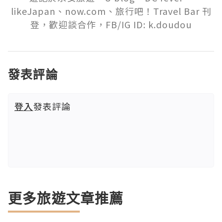
likeJapan、now.com、旅行吧！Travel Bar 刊
登，歡迎談合作，FB/IG ID: k.doudou
發表評論
登入
發表評論
更多旅遊文章推薦