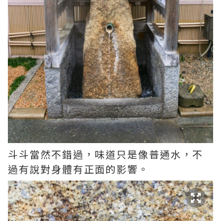
斗斗當然不錯過，味道只是像普通水，不
過有說對身體有正面的影響。