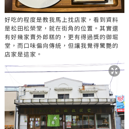
好吃的程度是教我馬上找店家，看到資料
是松田松榮堂，就在街角的位置。其實還
有好幾家賣外郎糕的，更有得過獎的御堀
堂，而口味偏向傳統，但讓我覺得驚艷的
店家是這家。