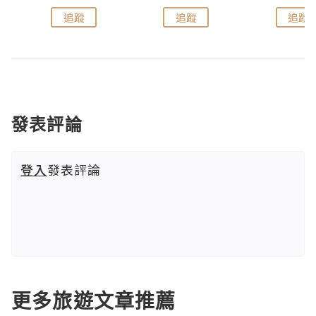
追蹤
追蹤
追蹤
發表評論
登入
發表評論
更多旅遊文章推薦