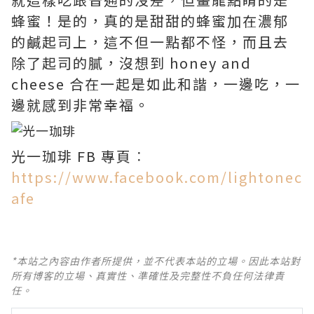
蜂蜜！是的，真的是甜甜的蜂蜜加在濃郁
的鹹起司上，這不但一點都不怪，而且去
除了起司的膩，沒想到 honey and
cheese 合在一起是如此和諧，一邊吃，一
邊就感到非常幸福。
光一珈琲 FB 專頁︰
https://www.facebook.com/lightonec
afe
*本站之內容由作者所提供，並不代表本站的立場。因此本站對
所有博客的立場、真實性、準確性及完整性不負任何法律責
任。