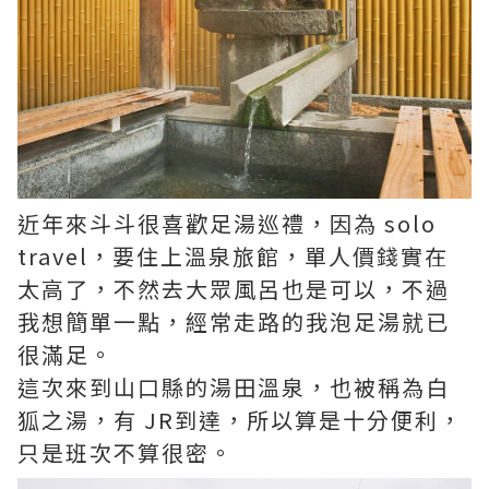
近年來斗斗很喜歡足湯巡禮，因為 solo
travel，要住上溫泉旅館，單人價錢實在
太高了，不然去大眾風呂也是可以，不過
我想簡單一點，經常走路的我泡足湯就已
很滿足。
這次來到山口縣的湯田溫泉，也被稱為白
狐之湯，有 JR到達，所以算是十分便利，
只是班次不算很密。