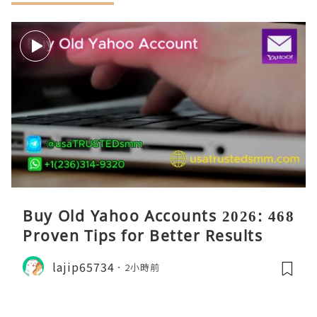
Buy Old Yahoo Accounts 2026: 468
Proven Tips for Better Results
lajip65734
2小時前