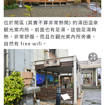
位於鬧區 (其實不算非常熱鬧) 的湯田温泉
観光案内所，前面也有足湯，這個足湯夠
熱，非常舒服，而且在觀光案內所旁邊，
自然有 free wifi。