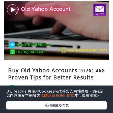
Buy Old Yahoo Accounts 2026: 468
Proven Tips for Better Results
lajip65734
2小時前
U Lifestyle 會使用Cookies來改善您的網站體驗，請確定
您同意接受本網站之
私隱政策和使用條款
才可繼續瀏覽。
我已閱讀及同意