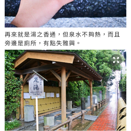
再來就是湯之香通，但泉水不夠熱，而且
旁邊是廁所，有點失雅興。