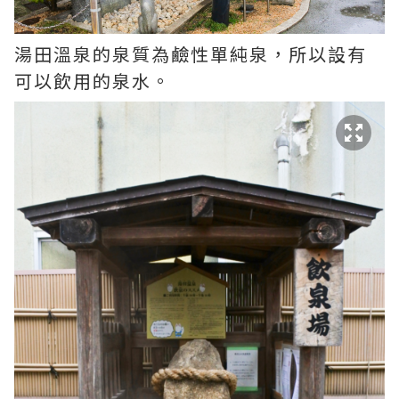
湯田溫泉的泉質為鹼性單純泉，所以設有
可以飲用的泉水。