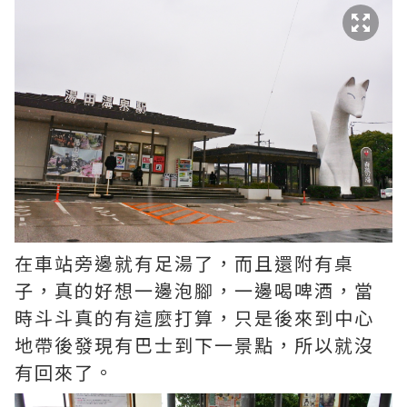
在車站旁邊就有足湯了，而且還附有桌
子，真的好想一邊泡腳，一邊喝啤酒，當
時斗斗真的有這麼打算，只是後來到中心
地帶後發現有巴士到下一景點，所以就沒
有回來了。