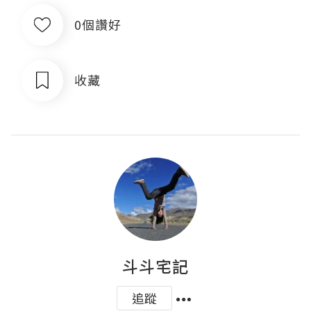
0個讚好
收藏
斗斗宅記
追蹤