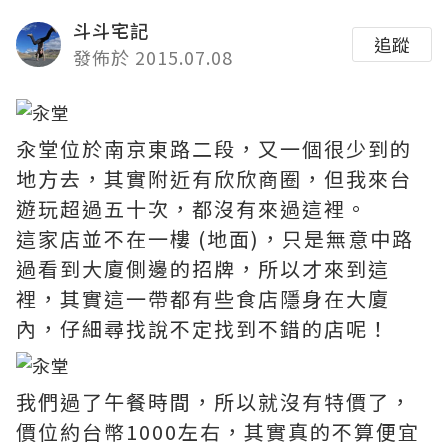
斗斗宅記
追蹤
發佈於 2015.07.08
汆堂位於南京東路二段，又一個很少到的
地方去，其實附近有欣欣商圈，但我來台
遊玩超過五十次，都沒有來過這裡。
這家店並不在一樓 (地面)，只是無意中路
過看到大廈側邊的招牌，所以才來到這
裡，其實這一帶都有些食店隱身在大廈
內，仔細尋找說不定找到不錯的店呢！
我們過了午餐時間，所以就沒有特價了，
價位約台幣1000左右，其實真的不算便宜