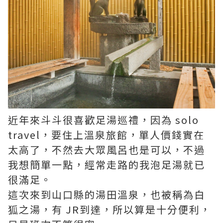
近年來斗斗很喜歡足湯巡禮，因為 solo
travel，要住上溫泉旅館，單人價錢實在
太高了，不然去大眾風呂也是可以，不過
我想簡單一點，經常走路的我泡足湯就已
很滿足。
這次來到山口縣的湯田溫泉，也被稱為白
狐之湯，有 JR到達，所以算是十分便利，