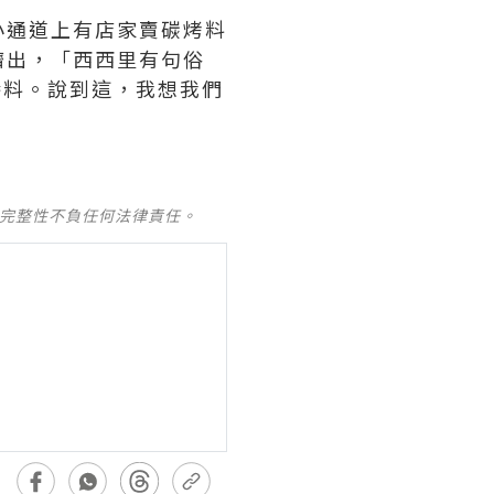
小通道上有店家賣碳烤料
擠出，「西西里有句俗
更好的醬料。說到這，我想我們
及完整性不負任何法律責任。