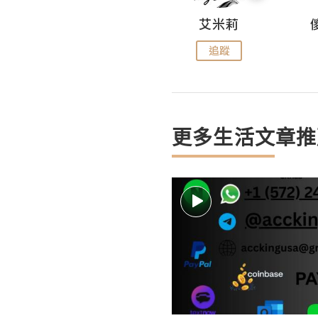
Hahakelly的生活點滴
艾米莉
追蹤
追蹤
更多生活文章推