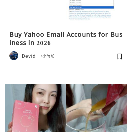
Buy Yahoo Email Accounts for Bus
iness in 2026
Devid
7小時前