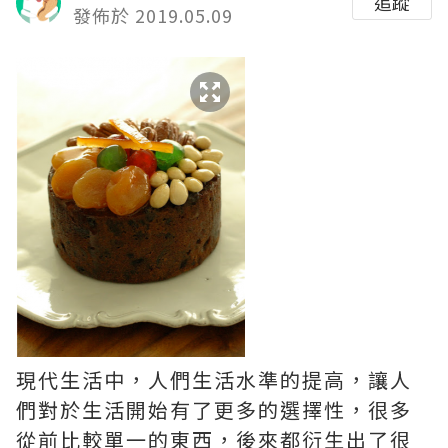
追蹤
發佈於 2019.05.09
現代生活中，人們生活水準的提高，讓人
們對於生活開始有了更多的選擇性，很多
從前比較單一的東西，後來都衍生出了很