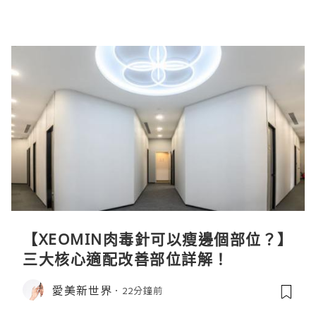
【XEOMIN肉毒針可以瘦邊個部位？】
三大核心適配改善部位詳解！
愛美新世界
22分鐘前