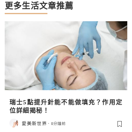
更多生活文章推薦
瑞士5點提升針能不能做填充？作用定
位詳細揭秘！
愛美新世界
8分鐘前