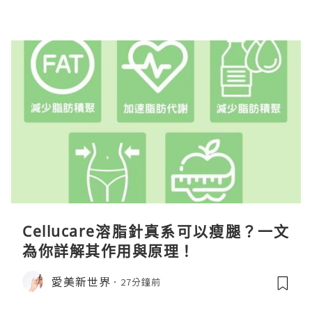
Cellucare溶脂針真系可以瘦腿？一文
為你詳解其作用與原理！
愛美新世界
27分鐘前