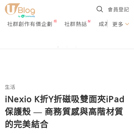
會員登記
社群創作有價企劃
社群熱話
成為U Creato
更多
生活
iNexio K折Y折磁吸雙面夾iPad
保護殼 — 商務質感與高階材質
的完美結合