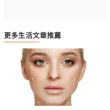
更多生活文章推薦