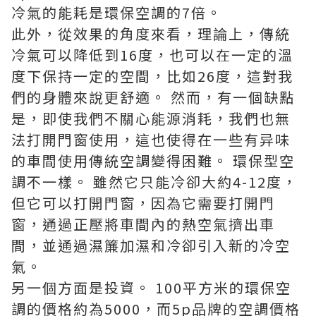
冷氣的能耗是環保空調的7倍。
此外，從效果的角度來看，理論上，傳統
冷氣可以降低到16度，也可以在一定的溫
度下保持一定的空間，比如26度，這對我
們的身體來說更舒適。 然而，有一個缺點
是，即使我們不關心能源消耗，我們也無
法打開門窗使用，這也使得在一些有异味
的車間使用傳統空調變得困難。 環保型空
調不一樣。 雖然它只能冷卻大約4-12度，
但它可以打開門窗，因為它需要打開門
窗，通過正壓將車間內的熱空氣擠出車
間，並通過濕簾加濕和冷卻引入新的冷空
氣。
另一個方面是投資。 100平方米的環保空
調的價格約為5000，而5p品牌的空調價格