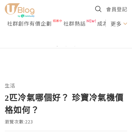
會員登記
社群創作有價企劃
社群熱話
成為U Creato
更多
生活
2匹冷氣哪個好？ 珍寶冷氣機價
格如何？
瀏覽次數:223