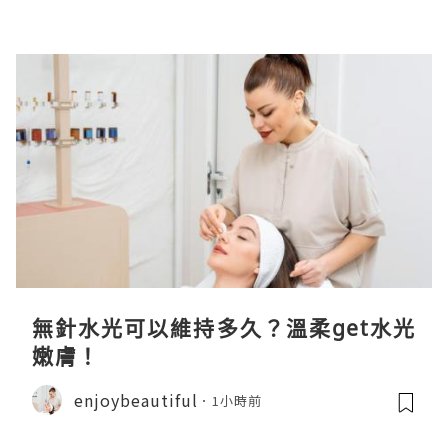
無針水光可以維持多久？溫柔get水光
嫩膚！
enjoybeautiful
1小時前