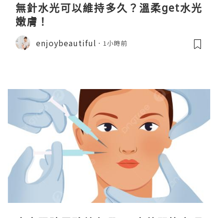
無針水光可以維持多久？溫柔get水光
嫩膚！
enjoybeautiful
1小時前