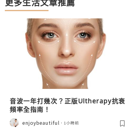
更多生活文章推薦
音波一年打幾次？正版Ultherapy抗衰
頻率全指南！
enjoybeautiful
1小時前