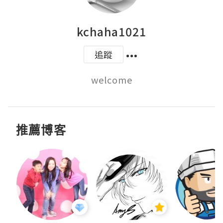
kchaha1021
追蹤
welcome
推薦博客