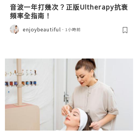
音波一年打幾次？正版Ultherapy抗衰
頻率全指南！
enjoybeautiful
1小時前