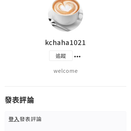
kchaha1021
追蹤
welcome
發表評論
登入
發表評論