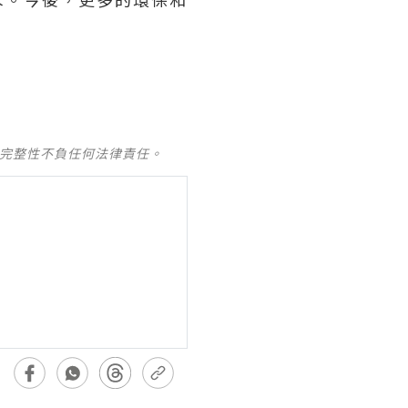
及完整性不負任何法律責任。