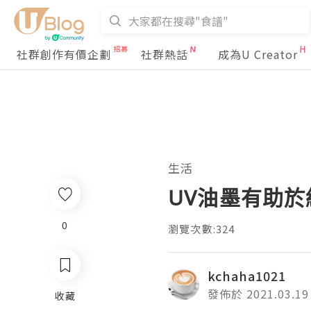
社群創作有價企劃
社群熱話
成為U Creator
生活
UV油墨有助
0
瀏覽次數:324
kchaha1021
發佈於 2021.03.19
收藏