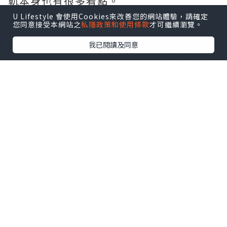
軌本身也有很多看點。
U Lifestyle 會使用Cookies來改善您的網站體驗，請確定
您同意接受本網站之
私隱政策和使用條款
才可繼續瀏覽。
我已閱讀及同意