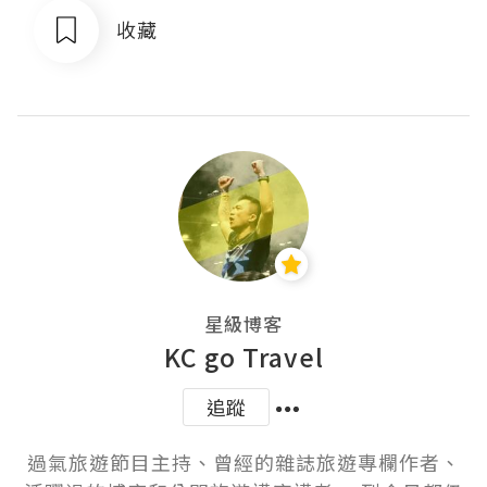
收藏
星級博客
KC go Travel
追蹤
過氣旅遊節目主持、曾經的雜誌旅遊專欄作者、