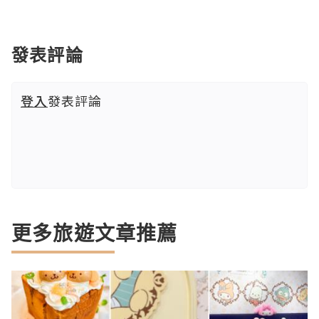
發表評論
登入
發表評論
更多旅遊文章推薦