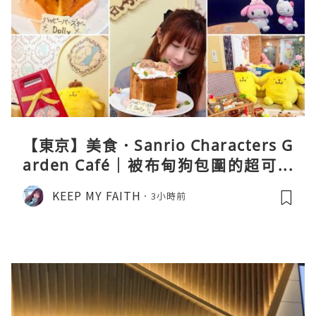
【東京】美食．Sanrio Characters G
arden Café｜被布甸狗包圍的超可愛
下午茶體驗
KEEP MY FAITH
3小時前