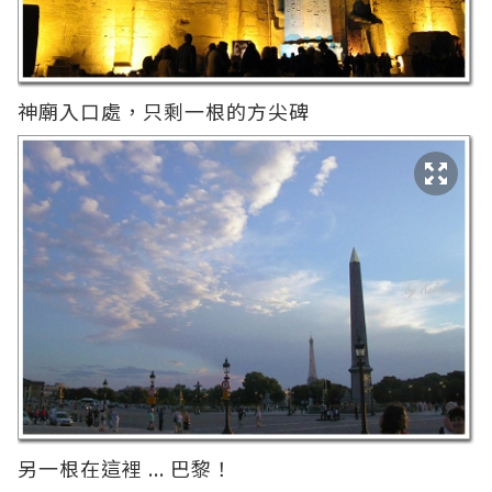
神廟入口處，只剩一根的方尖碑
另一根在這裡 ... 巴黎！