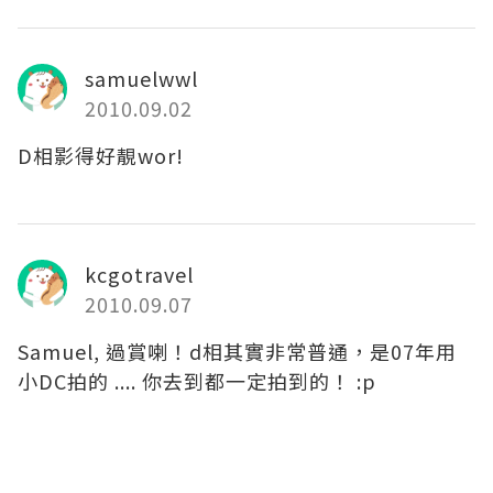
samuelwwl
2010.09.02
D相影得好靚wor!
kcgotravel
2010.09.07
Samuel, 過賞喇！d相其實非常普通，是07年用
小DC拍的 .... 你去到都一定拍到的！ :p