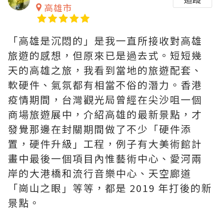
高雄市
「高雄是沉悶的」是我一直所接收對高雄
旅遊的感想，但原來已是過去式。短短幾
天的高雄之旅，我看到當地的旅遊配套、
軟硬件、氣氛都有相當不俗的潛力。香港
疫情期間，台灣觀光局曾經在尖沙咀一個
商場旅遊展中，介紹高雄的最新景點，才
發覺那邊在封關期間做了不少「硬件添
置，硬件升級」工程，例子有大美術館計
畫中最後一個項目內惟藝術中心、愛河兩
岸的大港橋和流行音樂中心、天空廊道
「崗山之眼」等等，都是 2019 年打後的新
景點。