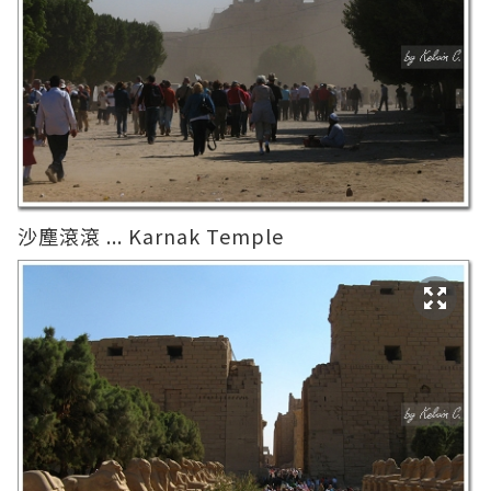
沙塵滾滾 ... Karnak Temple