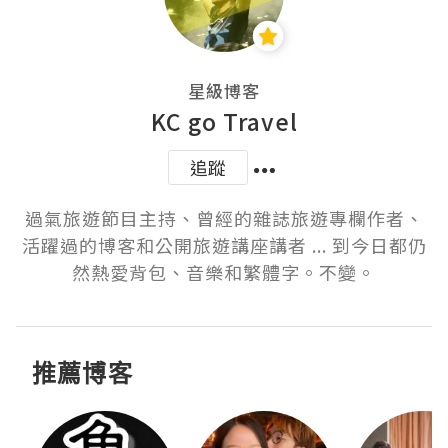
星級博客
KC go Travel
追蹤
過氣旅遊節目主持、曾經的雜誌旅遊專欄作者、
活躍過的博客和公開旅遊講座講者 ... 到今日都仍
然熱愛背包、音樂和繁體字。不變。
推薦博客