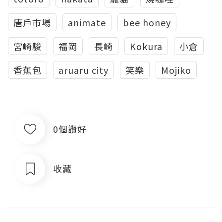
唐戶市場
animate
bee honey
宮崎駿
福岡
長崎
Kokura
小倉
香蕉包
aruaru city
笑樂
Mojiko
0個讚好
收藏