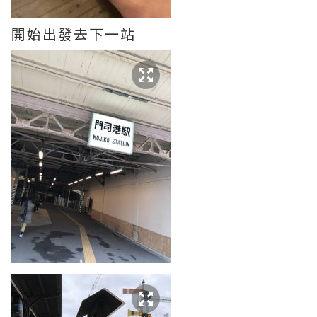
開始出發去下一站