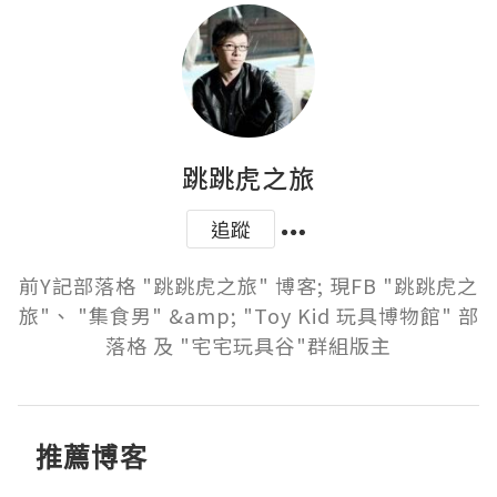
跳跳虎之旅
追蹤
前Y記部落格 "跳跳虎之旅" 博客; 現FB "跳跳虎之
旅"、 "集食男" &amp; "Toy Kid 玩具博物館" 部
落格 及 "宅宅玩具谷"群組版主
推薦博客