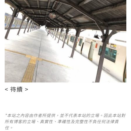
< 待續 >
*本站之內容由作者所提供，並不代表本站的立場。因此本站對
所有博客的立場、真實性、準確性及完整性不負任何法律責
任。