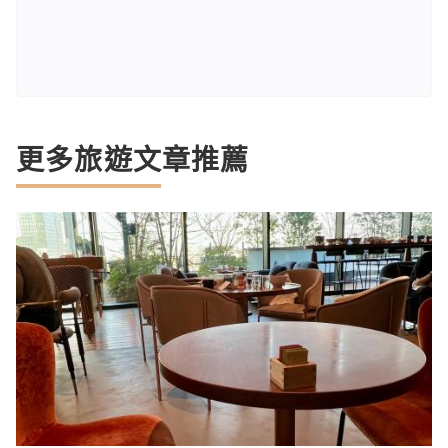
更多旅遊文章推薦