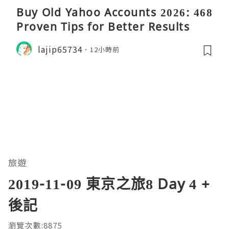
Buy Old Yahoo Accounts 2026: 468
Proven Tips for Better Results
lajip65734
12小時前
旅遊
2019-11-09 東京之旅8 Day 4 +
後記
瀏覽次數:8875