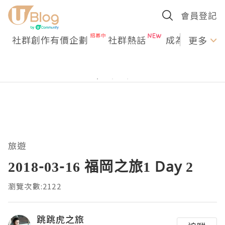
會員登記
社群創作有價企劃
社群熱話
成為U Creato
更多
旅遊
2018-03-16 福岡之旅1 Day 2
瀏覽次數:2122
跳跳虎之旅