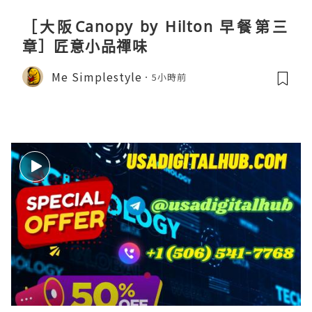
［大阪Canopy by Hilton 早餐第三
章］匠意小品禪味
Me Simplestyle
5小時前