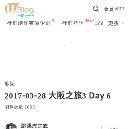
會員登記
社群創作有價企劃
社群熱話
成為U Creato
更多
旅遊
2017-03-28 大阪之旅3 Day 6
瀏覽次數:1086
跳跳虎之旅