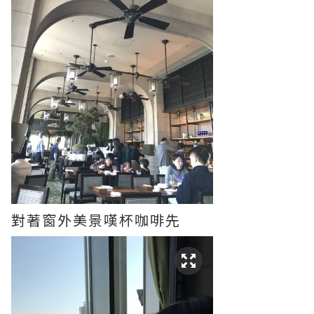
對著窗外美景嘆杯咖啡先