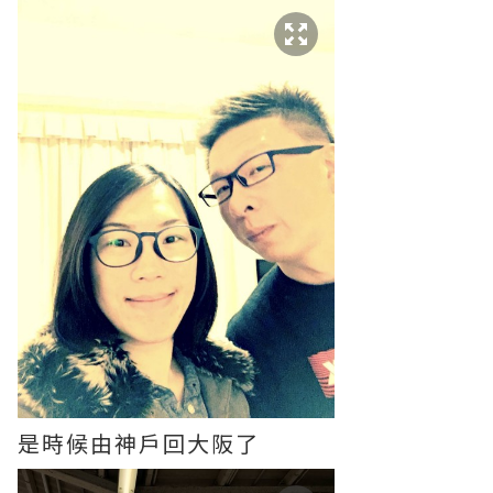
是時候由神戶回大阪了