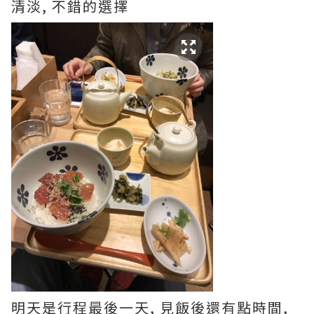
清淡, 不錯的選擇
明天是行程最後一天, 見飯後還有點時間,