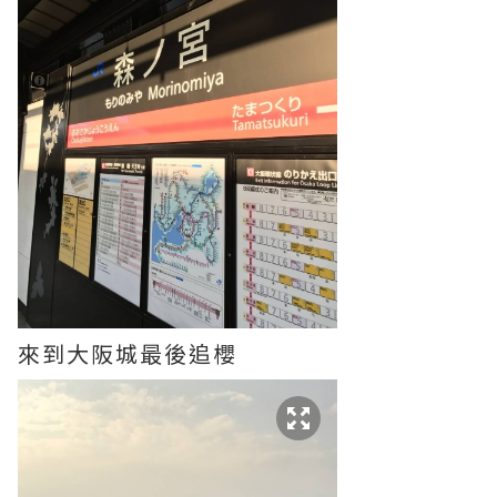
來到大阪城最後追櫻