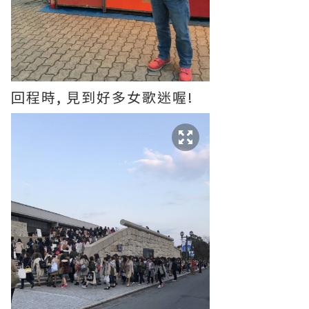
回程時, 見到好多女歌迷喔!