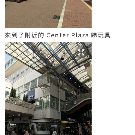
來到了附近的 Center Plaza 睇玩具