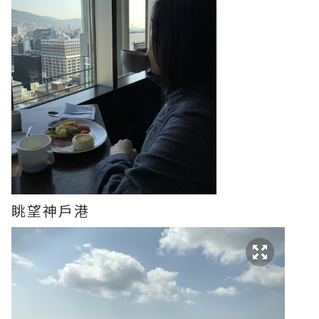
眺望神戶港