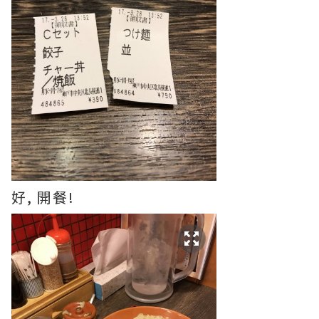
好, 開餐!