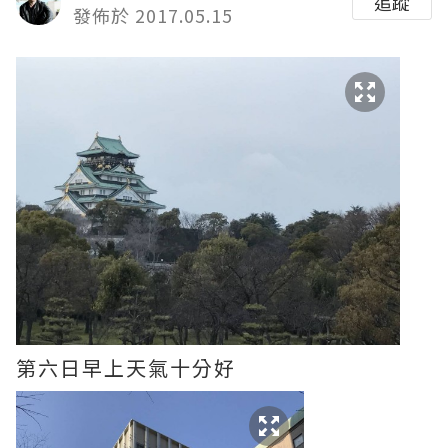
追蹤
發佈於 2017.05.15
第六日早上天氣十分好