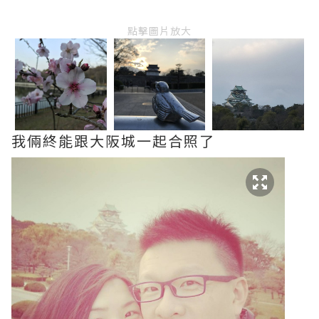
點擊圖片放大
我倆終能跟大阪城一起合照了