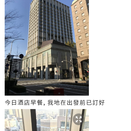
今日酒店早餐, 我地在出發前已訂好