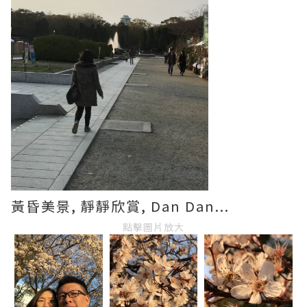
黃昏美景, 靜靜欣賞, Dan Dan...
點擊圖片放大