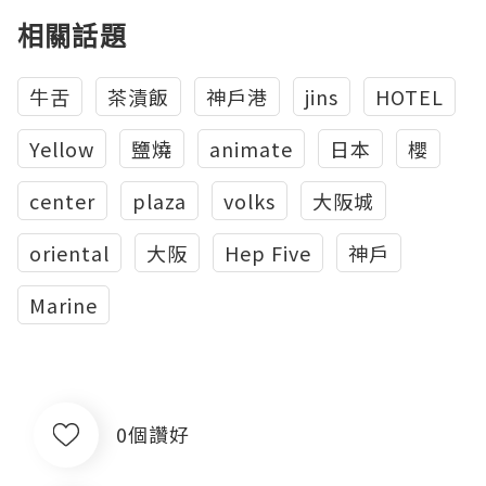
相關話題
牛舌
茶漬飯
神戶港
jins
HOTEL
Yellow
鹽燒
animate
日本
櫻
center
plaza
volks
大阪城
oriental
大阪
Hep Five
神戶
Marine
0個讚好