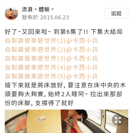
流浪。體驗。
追蹤
發佈於 2015.06.23
好了~又回來啦~ 到第6集了!! 下集大結局
自製露營車遊世界(1)@卡西小兵
自製露營車遊世界(2)@卡西小兵
自製露營車遊世界(3)@卡西小兵
自製露營車遊世界(4)@卡西小兵
自製露營車遊世界(5)@卡西小兵
接下來就是將床放好, 要注意在床中央的木
頭要夠大夠實, 始終2人睡阿~ 拉出來那部
份的床腳, 支撐得了就好