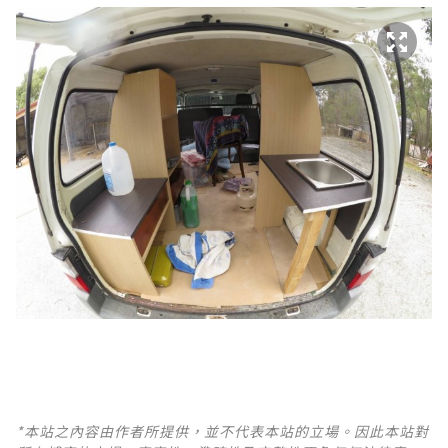
*本站之內容由作者所提供，並不代表本站的立場。因此本站對