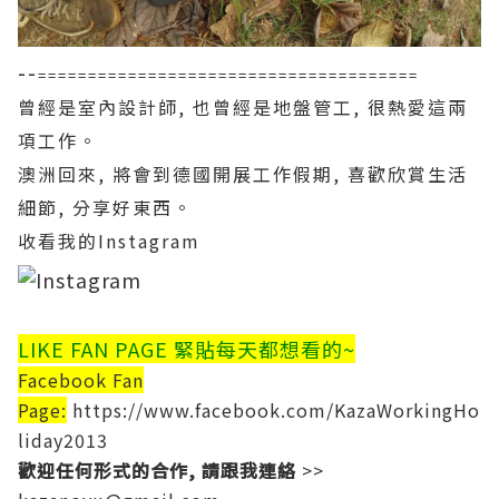
--
======================================
曾經是室內設計師, 也曾經是地盤管工, 很熱愛這兩
項工作。
澳洲回來, 將會到德國開展工作假期, 喜歡欣賞生活
細節, 分享好東西。
收看我的Instagram
LIKE FAN PAGE 緊貼每天都想看的~
Facebook Fan
Page:
https://www.facebook.com/KazaWorkingHo
liday2013
歡迎任何形式的合作, 請跟我連絡
>>