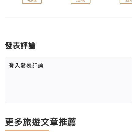
發表評論
登入
發表評論
更多旅遊文章推薦