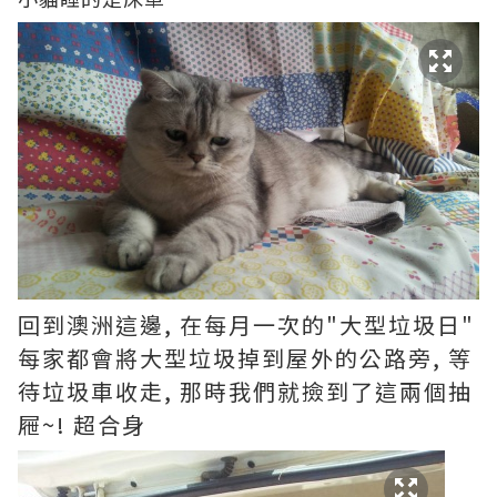
回到澳洲這邊, 在每月一次的"大型垃圾日"
每家都會將大型垃圾掉到屋外的公路旁, 等
待垃圾車收走, 那時我們就撿到了這兩個抽
屜~! 超合身