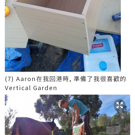
(7) Aaron在我回港時, 準備了我很喜歡的
Vertical Garden