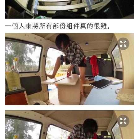
一個人來將所有部份組件真的很難,