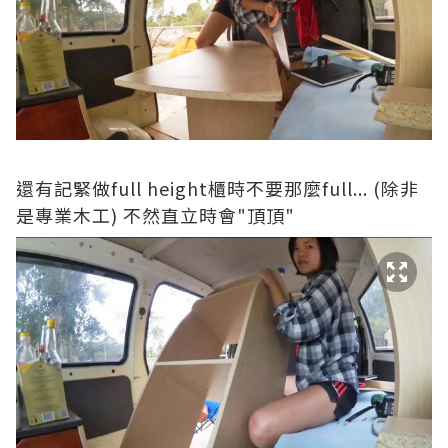
還有記緊做full height櫃時不要那麼full... (除非
是專業木工) 不然直立時會"頂頂"