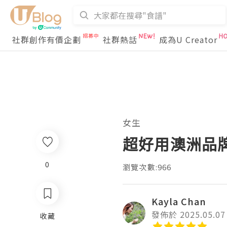
社群創作有價企劃
社群熱話
成為U Creator
女生
超好用澳洲品牌
0
瀏覽次數:966
Kayla Chan
發佈於 2025.05.07
收藏