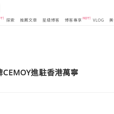
探索
推薦文章
星級博客
博客專享
VLOG
美
CEMOY進駐香港萬寧