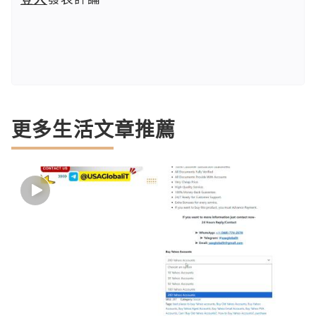
更多生活文章推薦