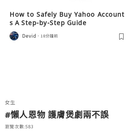
How to Safely Buy Yahoo Account
s A Step-by-Step Guide
Devid
18分鐘前
女生
#懶人恩物 護膚煲劇兩不誤
瀏覽次數:583