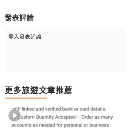
發表評論
登入
發表評論
更多旅遊文章推薦