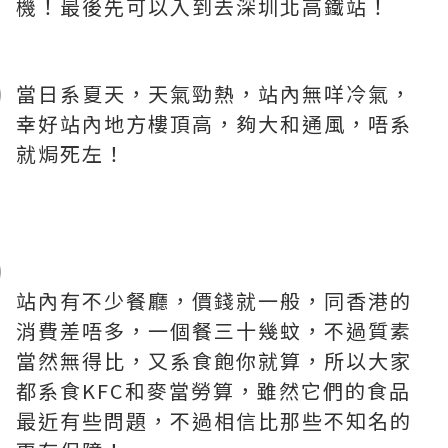
機！最後先可以入到去深圳北高鐵站！
當日系夏天，天氣勁熱，站內無咩冷氣，
幸好站內地方樓頂高，夠大和通風，唔系
就焗死左！
站內有不少餐廳，價錢就一般，同香港的
消費差唔多，一個餐三十幾蚊，不過質素
當然無得比，又系食飽你就算，所以大家
都系食KFC和麥當勞算，雖然它們的食品
最近有些問題，不過相信比那些不知名的