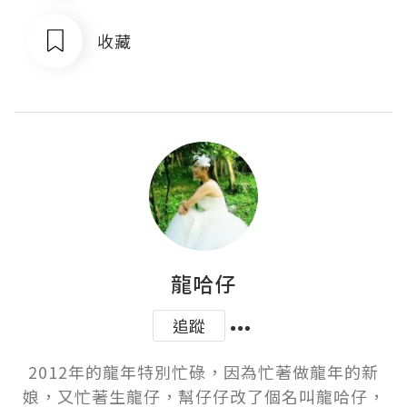
收藏
龍哈仔
追蹤
2012年的龍年特別忙碌，因為忙著做龍年的新
娘，又忙著生龍仔，幫仔仔改了個名叫龍哈仔，