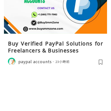
Buy Verified PayPal Solutions for
Freelancers & Businesses
paypal accounts
23小時前