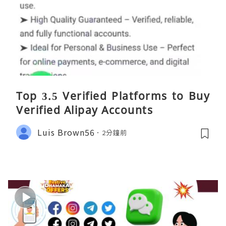
Top 3.5 Verified Platforms to Buy
Verified Alipay Accounts
Luis Brown56
2分鐘前