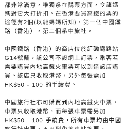
都非常滿意，唯獨系在購票方面，令龍媽
媽對它大打折扣。在香港要買高鐵的票的
途徑有2個(以龍媽媽所知)，第一個
中國鐵
路（香港）
，第二個系中旅社。
中國鐵路（香港）的商店位於紅磡鐵路站
G14號舖，該公司不設網上訂票，乘客若
需要購買內地高鐵火車票可以到達該店購
買。該店只收取港幣，另外每張需加
HK$50 - 100 的手續費。
中國旅行社亦可購買到內地高鐵火車票，
車票只收取港幣，而每張車票需另加
HK$50 - 100 手續費，所有車票均由中國