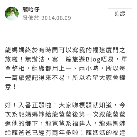
龍哈仔
追蹤
發佈於 2014.08.09
龍媽媽終於有時間可以寫我的褔建廈門之
旅啦！無辦法，寫一篇旅遊Blog唔易，單
單整相，組織都用上一、兩小時，所以每
一篇旅遊記得來不易，所以希望大家會鐘
意！
好！入番正題啦！大家睇標題就知道，今
次系龍媽媽嫁給龍爸爸後第一次跟龍爸爸
返他的鄉下，龍爸爸系福建人，龍媽媽嫁
給龍爸爸已經有兩年多啦！龍媽媽的福建