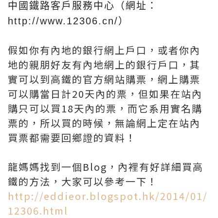
中國鐵路客戶服務中心（網址：
http://www.12306.cn/）
假如你有內地的銀行網上戶口，或者你內
地的親朋好友有內地網上的銀行戶口，其
實可以到高鐵的官方網站購票，網上購票
可以購當日計20天內的票，但如果在站內
購只可以買18天內的票，而它系用實名購
票的，所以買的時候，無論網上定在站內
買票都需要回鄉證的資料！
龍媽媽找到一個Blog，內裡有好詳細買高
鐵的方法，大家可以參考一下！
http://eddieor.blogspot.hk/2014/01/
12306.html