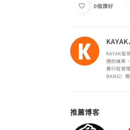
0個讚好
KAYAK
KAYAK
適的機票、
費行程管理等
BKNG）獨
推薦博客