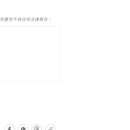
及完整性不負任何法律責任。