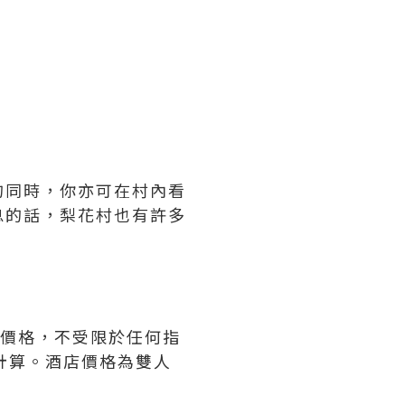
的同時，你亦可在村內看
息的話，梨花村也有許多
價格，不受限於任何指
計算。酒店價格為雙人