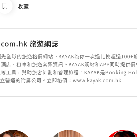
收藏
.com.hk 旅遊網誌
是領先全球的旅遊格價網站。KAYAK為你一次過比較超過100
酒店、租車和旅遊套票資訊。KAYAK網站和APP同時提供
工具，幫助旅客計劃和管理旅程。KAYAK是Booking Holding
立營運的附屬公司。立即格價：www.kayak.com.hk