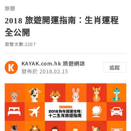
旅遊
2018 旅遊開運指南：生肖運程
全公開
瀏覽次數:2207
KAYAK.com.hk 旅遊網誌
追蹤
發佈於 2018.02.15