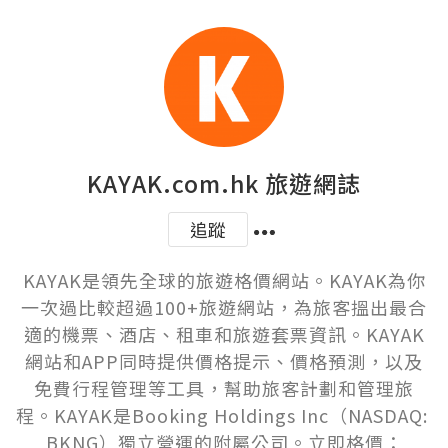
KAYAK.com.hk 旅遊網誌
追蹤
KAYAK是領先全球的旅遊格價網站。KAYAK為你
一次過比較超過100+旅遊網站，為旅客搵出最合
適的機票、酒店、租車和旅遊套票資訊。KAYAK
網站和APP同時提供價格提示、價格預測，以及
免費行程管理等工具，幫助旅客計劃和管理旅
程。KAYAK是Booking Holdings Inc（NASDAQ: 
BKNG）獨立營運的附屬公司。立即格價：