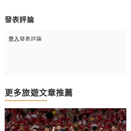
發表評論
登入
發表評論
更多旅遊文章推薦