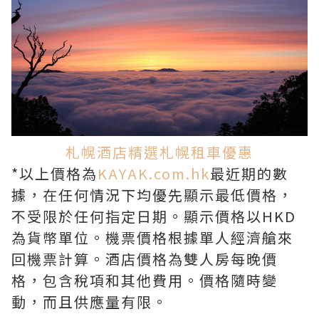
札幌酒店精選
札幌租車優惠
*以上價格為
KAYAK.com.hk
最近期的數
據，在任何情況下均優先顯示最低價格，
不受限於任何指定日期。顯示價格以HKD
為貨幣單位。機票價格根據單人經濟艙來
回機票計算。酒店價格為雙人房每晚價
格，包含稅項和其他費用。價格隨時變
動，而且供應量有限。