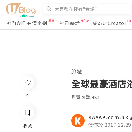
社群創作有價企劃
社群熱話
成為U Creator
旅遊
全球最豪酒店浴室
0
瀏覽次數:484
KAYAK.com.h
發佈於 2017.12.29
收藏