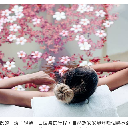
視的一環：經過一日疲累的行程，自然想安安靜靜嘆個熱水