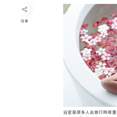
分享
浴室是很多人去旅行時很重