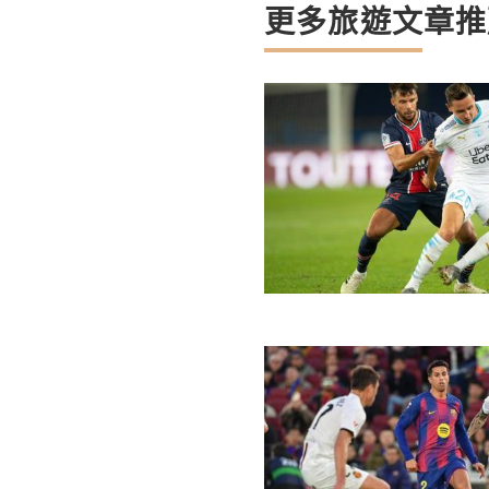
更多旅遊文章推