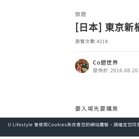
旅遊
[日本] 東京
瀏覽次數:4218
Co遊世界
發佈於 2016.08.20
要入場先要購票
這裡有顯示每間店舖要
U Lifestyle 會使用Cookies來改善您的網站體驗，請確定