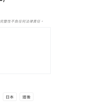
及完整性不負任何法律責任。
日本
道後