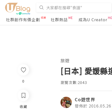
社群創作有價企劃
社群熱話
成為U Creator
旅遊
[日本] 愛媛
0
瀏覽次數:2043
Co遊世界
發佈於 2016.05.26
收藏