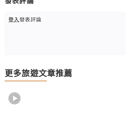
發表評論
登入
發表評論
更多旅遊文章推薦