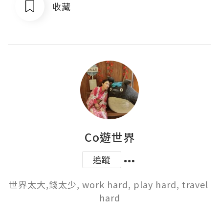
收藏
Co遊世界
追蹤
世界太大,錢太少, work hard, play hard, travel 
hard