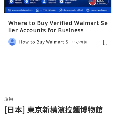
Where to Buy Verified Walmart Se
ller Accounts for Business
How to Buy Walmart S
11小時前
旅遊
[日本] 東京新橫濱拉麵博物館