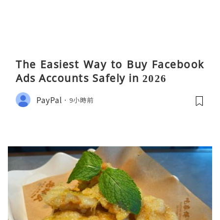
The Easiest Way to Buy Facebook
Ads Accounts Safely in 2026
PayPal
9小時前