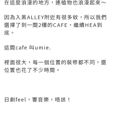
在這麼浪漫的地方，連植物也浪漫起來～
因為入黑ALLEY附近有很多蚊，所以我們
選擇了到一間2樓的CAFE，繼續HEA到
底。
這間cafe 叫umie.
裡面很大，每一個位置的裝修都不同，選
位置也花了不少時間。
日劇feel，響音樂，唔該！