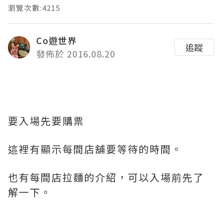
瀏覽次數:4215
Co遊世界
追蹤
發佈於 2016.08.20
要入場先要購票
這裡有顯示每間店舖要等待的時間。
也有每間店拉麵的介紹，可以入場前先了
解一下。