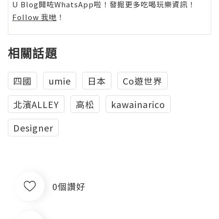
U Blog開咗WhatsApp啦！發掘更多吃喝玩樂資訊！
Follow 我哋
！
相關話題
四國
umie
日本
Co遊世界
北濱ALLEY
高松
kawainarico
Designer
0個讚好