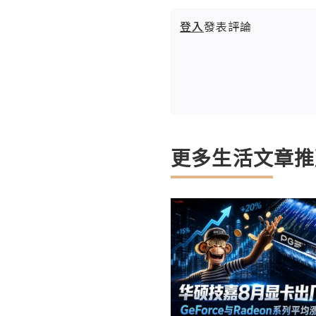
登入
發表評論
更多生活文章推