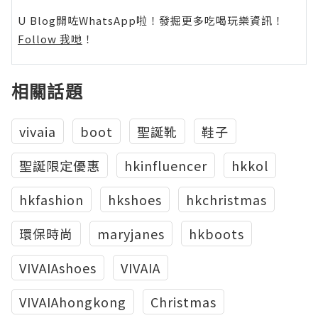
U Blog開咗WhatsApp啦！發掘更多吃喝玩樂資訊！
Follow 我哋
！
相關話題
vivaia
boot
聖誕靴
鞋子
聖誕限定優惠
hkinfluencer
hkkol
hkfashion
hkshoes
hkchristmas
環保時尚
maryjanes
hkboots
VIVAIAshoes
VIVAIA
VIVAIAhongkong
Christmas