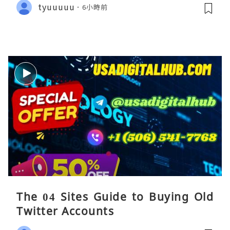
tyuuuuu
6小時前
The 04 Sites Guide to Buying Old
Twitter Accounts