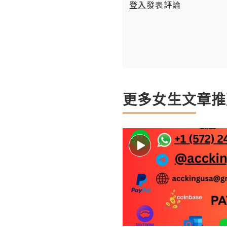
登入
發表評論
更多女生文章推