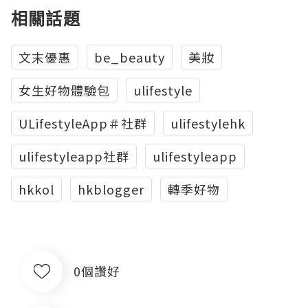
相關話題
文末優惠
be_beauty
美妝
女生好物體驗包
ulifestyle
ULifestyleApp＃社群
ulifestylehk
ulifestyleapp社群
ulifestyleapp
hkkol
hkblogger
轉季好物
0個讚好