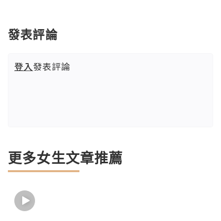
發表評論
登入
發表評論
更多女生文章推薦