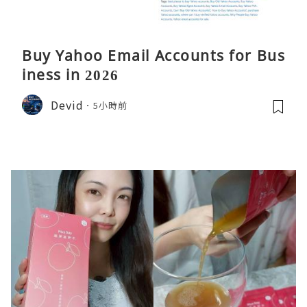
Buy Yahoo Email Accounts for Bus
iness in 2026
Devid
5小時前