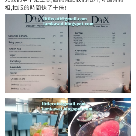
相,拍版的時間快了十倍!